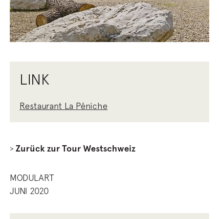
LINK
Restaurant La Péniche
>
Zurück zur Tour Westschweiz
MODULART
JUNI 2020