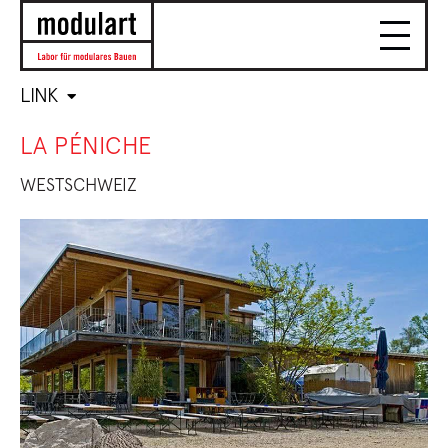
LINK
LA PÉNICHE
WESTSCHWEIZ