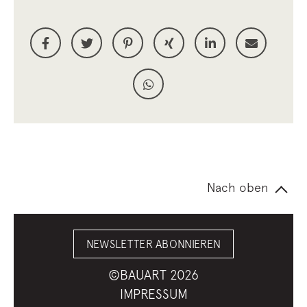
Nach oben
NEWSLETTER ABONNIEREN
©BAUART 2026
IMPRESSUM