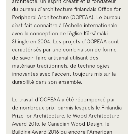
architecte, un esprit créatif et la fondateur
du bureau d’architecture finlandais Office for
Peripheral Architecture (OOPEAA). Le bureau
s’est fait connaître à l’échelle internationale
avec la conception de l’église Kärsämäki
Shingle en 2004. Les projets d’OOPEAA sont
caractérisés par une combinaison de forme,
de savoir-faire artisanal utilisant des
matériaux traditionnels, de technologies
innovantes avec l’accent toujours mis sur la
durabilité dans son ensemble.
Le travail d’OOPEAA a été récompensé par
de nombreux prix, parmis lesquels le Finlandia
Prize for Architecture, le Wood Architecture
Award 2015, le Canadian Wood Design, le
Building Award 2016 ou encore l’American