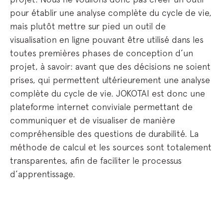
pour établir une analyse complète du cycle de vie,
mais plutôt mettre sur pied un outil de
visualisation en ligne pouvant être utilisé dans les
toutes premières phases de conception d’un
projet, à savoir: avant que des décisions ne soient
prises, qui permettent ultérieurement une analyse
complète du cycle de vie. JOKOTAI est donc une
plateforme internet conviviale permettant de
communiquer et de visualiser de manière
compréhensible des questions de durabilité. La
méthode de calcul et les sources sont totalement
transparentes, afin de faciliter le processus
d’apprentissage.