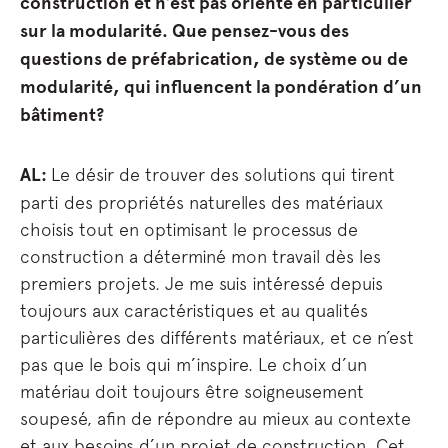
construction et n’est pas orienté en particulier
sur la modularité. Que pensez-vous des
questions de préfabrication, de système ou de
modularité, qui influencent la pondération d’un
bâtiment?
AL:
Le désir de trouver des solutions qui tirent
parti des propriétés naturelles des matériaux
choisis tout en optimisant le processus de
construction a déterminé mon travail dès les
premiers projets. Je me suis intéressé depuis
toujours aux caractéristiques et au qualités
particulières des différents matériaux, et ce n’est
pas que le bois qui m’inspire. Le choix d’un
matériau doit toujours être soigneusement
soupesé, afin de répondre au mieux au contexte
et aux besoins d’un projet de construction. Cet