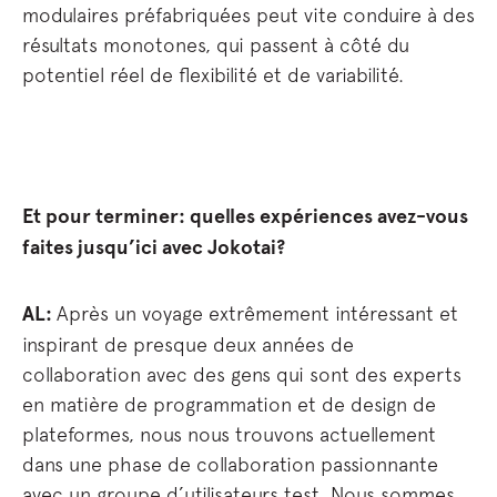
modulaires préfabriquées peut vite conduire à des
résultats monotones, qui passent à côté du
potentiel réel de flexibilité et de variabilité.
Et pour terminer: quelles expériences avez-vous
faites jusqu’ici avec Jokotai?
AL:
Après un voyage extrêmement intéressant et
inspirant de presque deux années de
collaboration avec des gens qui sont des experts
en matière de programmation et de design de
plateformes, nous nous trouvons actuellement
dans une phase de collaboration passionnante
avec un groupe d’utilisateurs test. Nous sommes