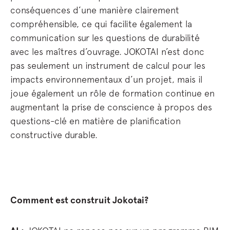
conséquences d’une manière clairement
compréhensible, ce qui facilite également la
communication sur les questions de durabilité
avec les maîtres d’ouvrage. JOKOTAI n’est donc
pas seulement un instrument de calcul pour les
impacts environnementaux d’un projet, mais il
joue également un rôle de formation continue en
augmentant la prise de conscience à propos des
questions-clé en matière de planification
constructive durable.
Comment est construit Jokotai?