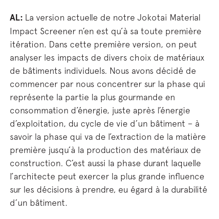
AL:
La version actuelle de notre Jokotai Material
Impact Screener n’en est qu’à sa toute première
itération. Dans cette première version, on peut
analyser les impacts de divers choix de matériaux
de bâtiments individuels. Nous avons décidé de
commencer par nous concentrer sur la phase qui
représente la partie la plus gourmande en
consommation d’énergie, juste après l’énergie
d’exploitation, du cycle de vie d’un bâtiment – à
savoir la phase qui va de l’extraction de la matière
première jusqu’à la production des matériaux de
construction. C’est aussi la phase durant laquelle
l’architecte peut exercer la plus grande influence
sur les décisions à prendre, eu égard à la durabilité
d’un bâtiment.