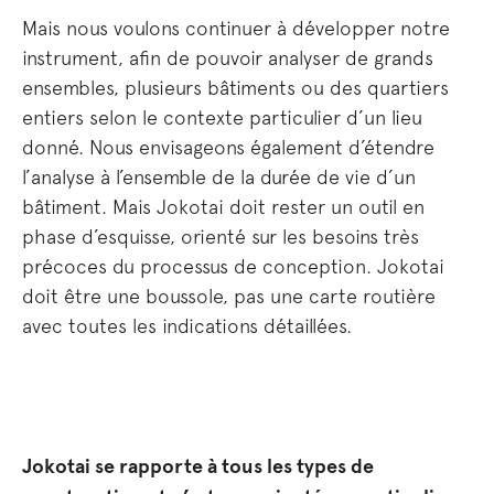
Mais nous voulons continuer à développer notre
instrument, afin de pouvoir analyser de grands
ensembles, plusieurs bâtiments ou des quartiers
entiers selon le contexte particulier d’un lieu
donné. Nous envisageons également d’étendre
l’analyse à l’ensemble de la durée de vie d’un
bâtiment. Mais Jokotai doit rester un outil en
phase d’esquisse, orienté sur les besoins très
précoces du processus de conception. Jokotai
doit être une boussole, pas une carte routière
avec toutes les indications détaillées.
Jokotai se rapporte à tous les types de