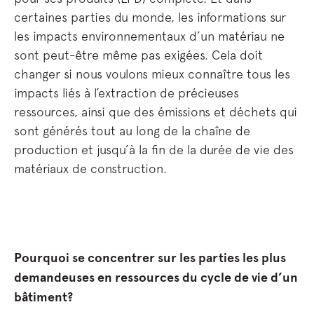
certaines parties du monde, les informations sur
les impacts environnementaux d’un matériau ne
sont peut-être même pas exigées. Cela doit
changer si nous voulons mieux connaître tous les
impacts liés à l’extraction de précieuses
ressources, ainsi que des émissions et déchets qui
sont générés tout au long de la chaîne de
production et jusqu’à la fin de la durée de vie des
matériaux de construction.
Pourquoi se concentrer sur les parties les plus
demandeuses en ressources du cycle de vie d’un
bâtiment?