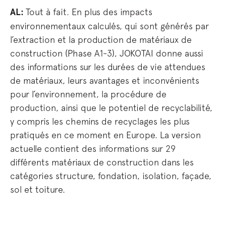
AL:
Tout à fait. En plus des impacts
environnementaux calculés, qui sont générés par
l’extraction et la production de matériaux de
construction (Phase A1-3), JOKOTAI donne aussi
des informations sur les durées de vie attendues
de matériaux, leurs avantages et inconvénients
pour l’environnement, la procédure de
production, ainsi que le potentiel de recyclabilité,
y compris les chemins de recyclages les plus
pratiqués en ce moment en Europe. La version
actuelle contient des informations sur 29
différents matériaux de construction dans les
catégories structure, fondation, isolation, façade,
sol et toiture.