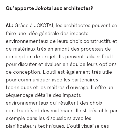
Qu’apporte Jokotai aux architectes?
AL:
Grâce à JOKOTAI, les architectes peuvent se
faire une idée générale des impacts
environnementaux de leurs choix constructifs et
de matériaux très en amont des processus de
conception de projet. Ils peuvent utiliser l’outil
pour discuter et évaluer en équipe leurs options
de conception. L’outil est également très utile
pour communiquer avec les partenaires
techniques et les maîtres d’ouvrage. Il offre un
séquençage détaillé des impacts
environnementaux qui résultent des choix
constructifs et des matériaux. Il est très utile par
exemple dans les discussions avec les
planificateurs techniques. L’outil visualise ces