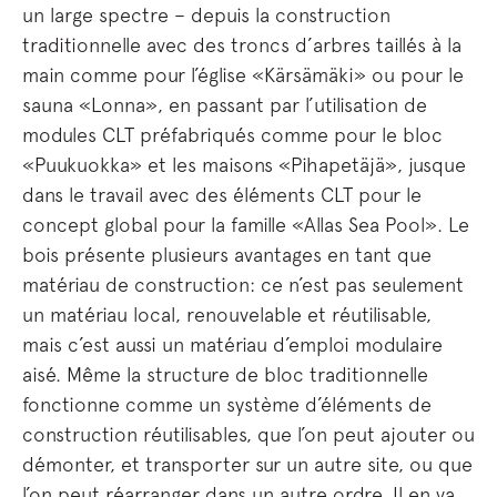
un large spectre – depuis la construction
traditionnelle avec des troncs d’arbres taillés à la
main comme pour l’église «Kärsämäki» ou pour le
sauna «Lonna», en passant par l’utilisation de
modules CLT préfabriqués comme pour le bloc
«Puukuokka» et les maisons «Pihapetäjä», jusque
dans le travail avec des éléments CLT pour le
concept global pour la famille «Allas Sea Pool». Le
bois présente plusieurs avantages en tant que
matériau de construction: ce n’est pas seulement
un matériau local, renouvelable et réutilisable,
mais c’est aussi un matériau d’emploi modulaire
aisé. Même la structure de bloc traditionnelle
fonctionne comme un système d’éléments de
construction réutilisables, que l’on peut ajouter ou
démonter, et transporter sur un autre site, ou que
l’on peut réarranger dans un autre ordre. Il en va