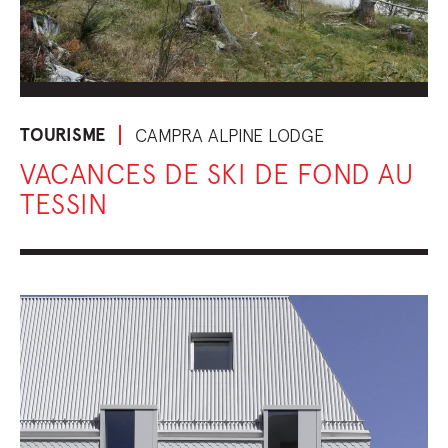
TOURISME
CAMPRA ALPINE LODGE
VACANCES DE SKI DE FOND AU
TESSIN