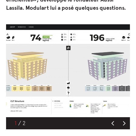
Lassila. Modulart lui a posé quelques questions.
2