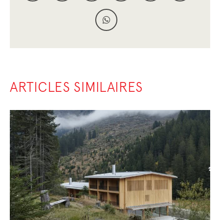
ARTICLES SIMILAIRES