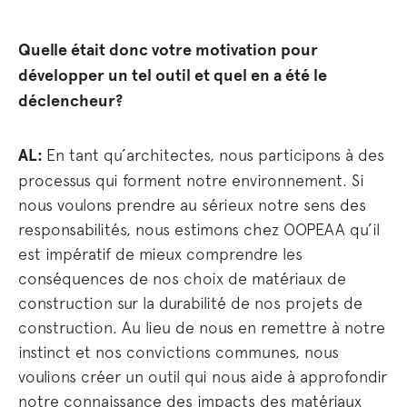
Quelle était donc votre motivation pour
développer un tel outil et quel en a été le
déclencheur?
AL:
En tant qu’architectes, nous participons à des
processus qui forment notre environnement. Si
nous voulons prendre au sérieux notre sens des
responsabilités, nous estimons chez OOPEAA qu’il
est impératif de mieux comprendre les
conséquences de nos choix de matériaux de
construction sur la durabilité de nos projets de
construction. Au lieu de nous en remettre à notre
instinct et nos convictions communes, nous
voulions créer un outil qui nous aide à approfondir
notre connaissance des impacts des matériaux