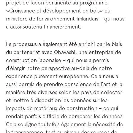
projet de façon pertinente au programme
«Croissance et développement en bois» du
ministère de l’environnement finlandais – qui nous
a aussi soutenu financièrement.
Le processus a également été enrichi par le biais
du partenariat avec Obayashi, une entreprise de
construction japonaise – qui nous a permis
d’élargir notre perspective au-delà de notre
expérience purement européenne. Cela nous a
aussi permis de prendre conscience de l’art et la
manière très diverses selon les pays de collecter
et mettre à disposition les données sur les
impacts de matériaux de construction – ce qui
rendait parfois difficile de comparer les données.
Cela souligne toutefois également la nécessité de
la transparence, tant au niveau des sources de