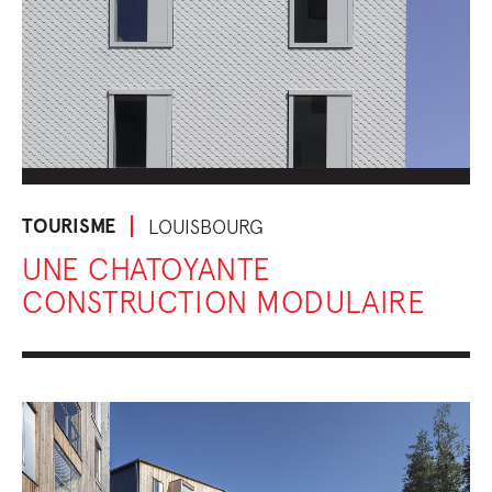
TOURISME
LOUISBOURG
UNE CHATOYANTE
CONSTRUCTION MODULAIRE