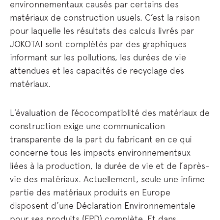
environnementaux causés par certains des
matériaux de construction usuels. C’est la raison
pour laquelle les résultats des calculs livrés par
JOKOTAI sont complétés par des graphiques
informant sur les pollutions, les durées de vie
attendues et les capacités de recyclage des
matériaux.
L’évaluation de l’écocompatiblité des matériaux de
construction exige une communication
transparente de la part du fabricant en ce qui
concerne tous les impacts environnementaux
liées à la production, la durée de vie et de l’après-
vie des matériaux. Actuellement, seule une infime
partie des matériaux produits en Europe
disposent d’une Déclaration Environnementale
pour ses produits (EPD) complète. Et dans