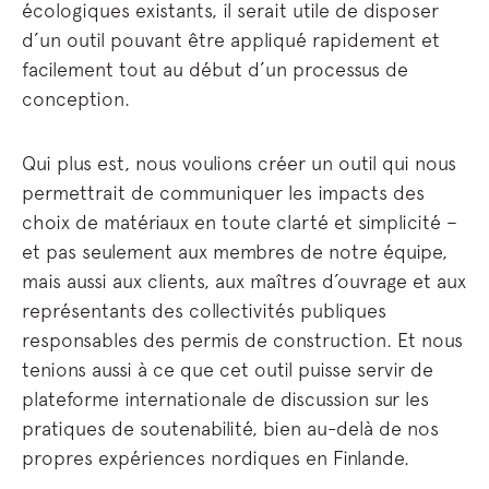
écologiques existants, il serait utile de disposer
d’un outil pouvant être appliqué rapidement et
facilement tout au début d’un processus de
conception.
Qui plus est, nous voulions créer un outil qui nous
permettrait de communiquer les impacts des
choix de matériaux en toute clarté et simplicité –
et pas seulement aux membres de notre équipe,
mais aussi aux clients, aux maîtres d’ouvrage et aux
représentants des collectivités publiques
responsables des permis de construction. Et nous
tenions aussi à ce que cet outil puisse servir de
plateforme internationale de discussion sur les
pratiques de soutenabilité, bien au-delà de nos
propres expériences nordiques en Finlande.