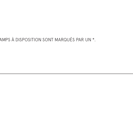
HAMPS À DISPOSITION SONT MARQUÉS PAR UN *.