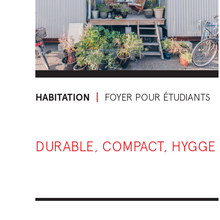
HABITATION
FOYER POUR ÉTUDIANTS
DURABLE, COMPACT, HYGGE