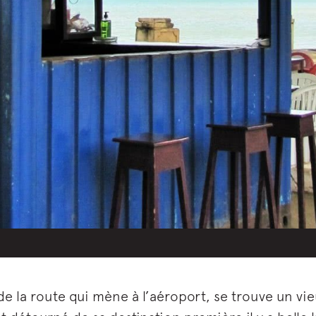
 de la route qui mène à l’aéroport, se trouve un vi