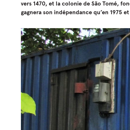
vers 1470, et la colonie de São Tomé, fon
gagnera son indépendance qu’en 1975 et