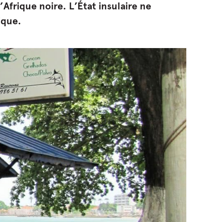
’Afrique noire. L’État insulaire ne
ique.