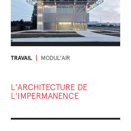
TRAVAIL
MODUL’AIR
L'ARCHITECTURE DE
L'IMPERMANENCE