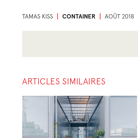
TAMAS KISS
CONTAINER
AOÛT 2018
ARTICLES SIMILAIRES