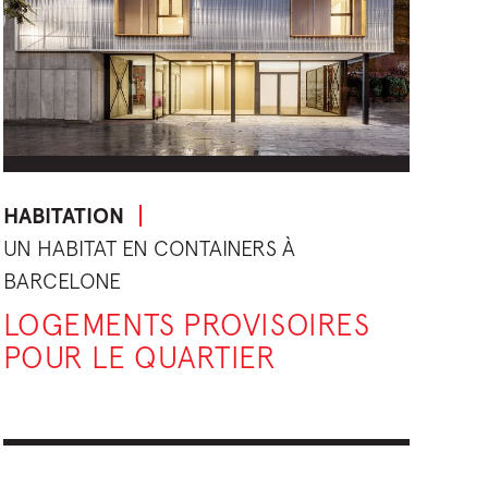
HABITATION
UN HABITAT EN CONTAINERS À
BARCELONE
LOGEMENTS PROVISOIRES
POUR LE QUARTIER