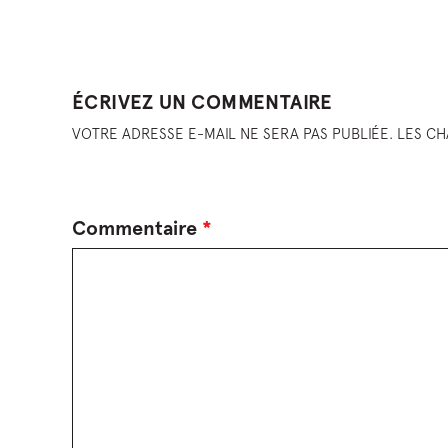
ÉCRIVEZ UN COMMENTAIRE
VOTRE ADRESSE E-MAIL NE SERA PAS PUBLIÉE. LES C
Commentaire
*