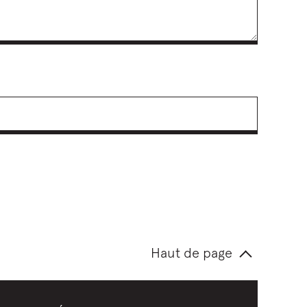
Haut de page