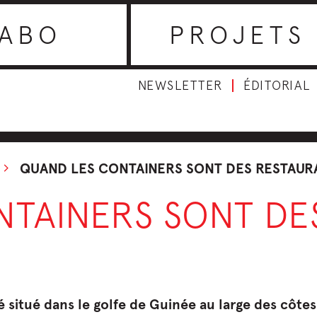
ABO
PROJETS
NEWSLETTER
ÉDITORIAL
QUAND LES CONTAINERS SONT DES RESTAUR
NTAINERS SONT DE
é situé dans le golfe de Guinée au large des côtes