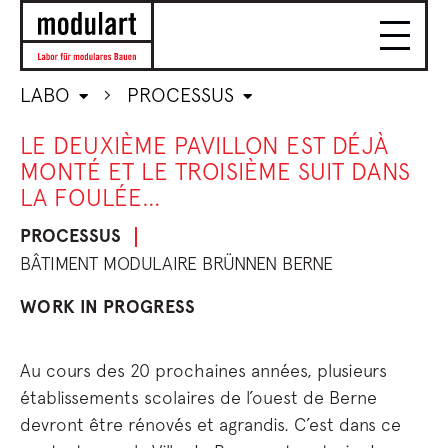
LABO
PROCESSUS
LE DEUXIÈME PAVILLON EST DÉJÀ
MONTÉ ET LE TROISIÈME SUIT DANS
LA FOULÉE…
PROCESSUS
BÂTIMENT MODULAIRE BRÜNNEN BERNE
WORK IN PROGRESS
Au cours des 20 prochaines années, plusieurs
établissements scolaires de l’ouest de Berne
devront être rénovés et agrandis. C’est dans ce