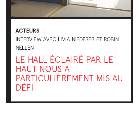
ACTEURS
INTERVIEW AVEC LIVIA NIEDERER ET ROBIN
NELLEN
LE HALL ÉCLAIRÉ PAR LE
HAUT NOUS A
PARTICULIÈREMENT MIS AU
DÉFI