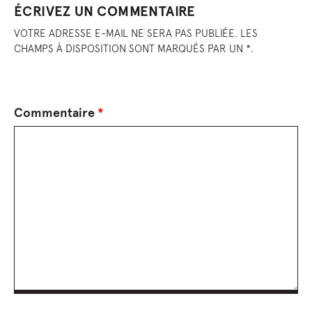
ÉCRIVEZ UN COMMENTAIRE
VOTRE ADRESSE E-MAIL NE SERA PAS PUBLIÉE. LES
CHAMPS À DISPOSITION SONT MARQUÉS PAR UN *.
Commentaire
*