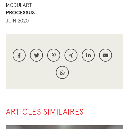
MODULART
PROCESSUS
JUIN 2020
ARTICLES SIMILAIRES