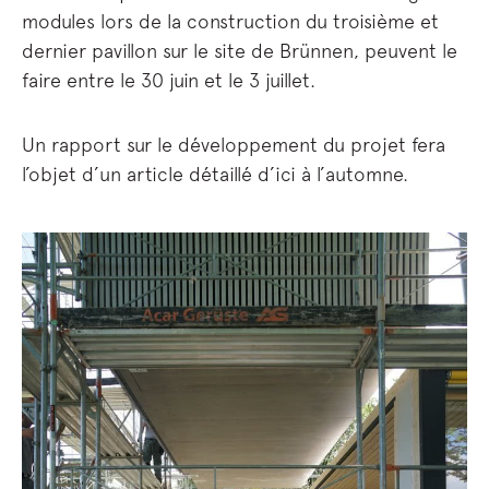
modules lors de la construction du troisième et
dernier pavillon sur le site de Brünnen, peuvent le
faire entre le 30 juin et le 3 juillet.
Un rapport sur le développement du projet fera
l’objet d’un article détaillé d’ici à l’automne.