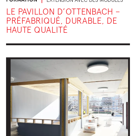
LE PAVILLON D’OTTENBACH –
PRÉFABRIQUÉ, DURABLE, DE
HAUTE QUALITÉ