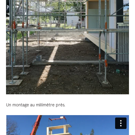
Un montage au millimètre près.