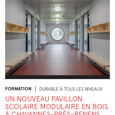
FORMATION
DURABLE À TOUS LES NIVEAUX
UN NOUVEAU PAVILLON
SCOLAIRE MODULAIRE EN BOIS
À CHAVANNES-PRÈS-RENENS