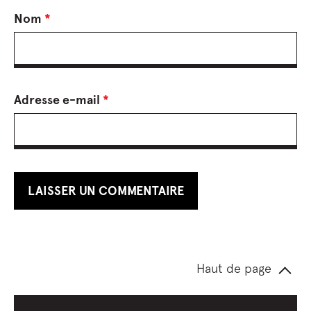
Nom
*
Adresse e-mail
*
Haut de page