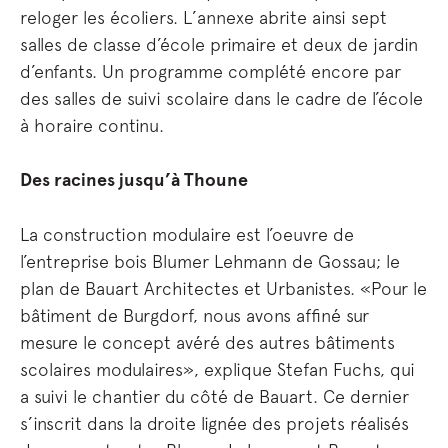
reloger les écoliers. L’annexe abrite ainsi sept
salles de classe d’école primaire et deux de jardin
d’enfants. Un programme complété encore par
des salles de suivi scolaire dans le cadre de l’école
à horaire continu.
Des racines jusqu’à Thoune
La construction modulaire est l’oeuvre de
l’entreprise bois Blumer Lehmann de Gossau; le
plan de Bauart Architectes et Urbanistes. «Pour le
bâtiment de Burgdorf, nous avons affiné sur
mesure le concept avéré des autres bâtiments
scolaires modulaires», explique Stefan Fuchs, qui
a suivi le chantier du côté de Bauart. Ce dernier
s’inscrit dans la droite lignée des projets réalisés