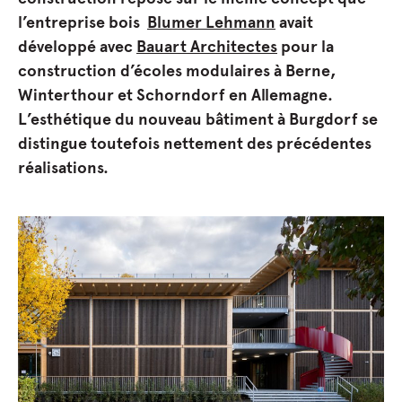
l’entreprise bois
Blumer Lehmann
avait
développé avec
Bauart Architectes
pour la
construction d’écoles modulaires à Berne,
Winterthour et Schorndorf en Allemagne.
L’esthétique du nouveau bâtiment à Burgdorf se
distingue toutefois nettement des précédentes
réalisations.