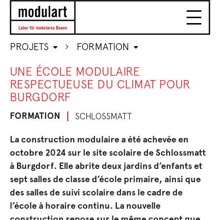
PROJETS
FORMATION
UNE ÉCOLE MODULAIRE
RESPECTUEUSE DU CLIMAT POUR
BURGDORF
FORMATION
SCHLOSSMATT
La construction modulaire a été achevée en
octobre 2024 sur le site scolaire de Schlossmatt
à Burgdorf. Elle abrite deux jardins d’enfants et
sept salles de classe d’école primaire, ainsi que
des salles de suivi scolaire dans le cadre de
l’école à horaire continu. La nouvelle
construction repose sur le même concept que