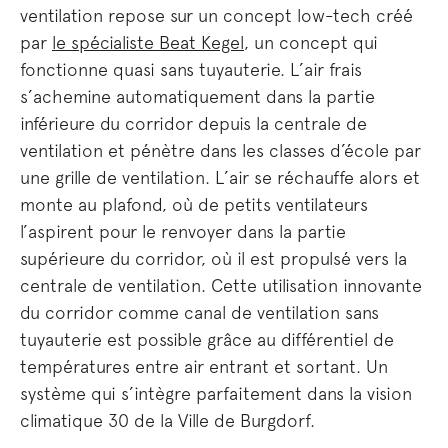
ventilation repose sur un concept low-tech créé
par
le spécialiste Beat Kegel
, un concept qui
fonctionne quasi sans tuyauterie. L’air frais
s’achemine automatiquement dans la partie
inférieure du corridor depuis la centrale de
ventilation et pénètre dans les classes d’école par
une grille de ventilation. L’air se réchauffe alors et
monte au plafond, où de petits ventilateurs
l’aspirent pour le renvoyer dans la partie
supérieure du corridor, où il est propulsé vers la
centrale de ventilation. Cette utilisation innovante
du corridor comme canal de ventilation sans
tuyauterie est possible grâce au différentiel de
températures entre air entrant et sortant. Un
système qui s’intègre parfaitement dans la vision
climatique 30 de la Ville de Burgdorf.