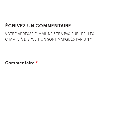
ÉCRIVEZ UN COMMENTAIRE
VOTRE ADRESSE E-MAIL NE SERA PAS PUBLIÉE. LES
CHAMPS À DISPOSITION SONT MARQUÉS PAR UN *.
Commentaire
*