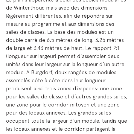
de Winterthour, mais avec des dimensions
légèrement différentes, afin de répondre sur
mesure au programme et aux dimensions des
salles de classes. La base des modules est un
double carré de 6,5 mètres de long, 3,25 mètres
de large et 3,43 mètres de haut. Le rapport 2:1
(longueur sur largeur) permet d’assembler deux
unités dans leur largeur sur la longueur d’un autre
module. A Burgdorf, deux rangées de modules
assemblés côte à côte dans leur longueur
produisent ainsi trois zones d’espaces: une zone
pour les salles de classe et d’autres grandes salles;
une zone pour le corridor mitoyen et une zone
pour des locaux annexes. Les grandes salles
occupent toute la largeur d’un module, tandis que
les locaux annexes et le corridor partagent la