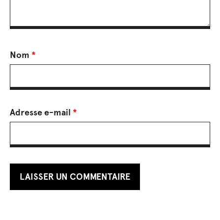
Nom
*
Adresse e-mail
*