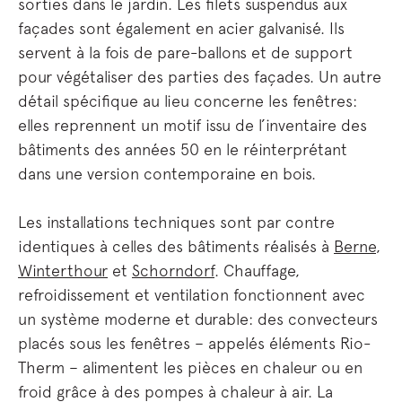
sorties dans le jardin. Les filets suspendus aux
façades sont également en acier galvanisé. Ils
servent à la fois de pare-ballons et de support
pour végétaliser des parties des façades. Un autre
détail spécifique au lieu concerne les fenêtres:
elles reprennent un motif issu de l’inventaire des
bâtiments des années 50 en le réinterprétant
dans une version contemporaine en bois.
Les installations techniques sont par contre
identiques à celles des bâtiments réalisés à
Berne
,
Winterthour
et
Schorndorf
. Chauffage,
refroidissement et ventilation fonctionnent avec
un système moderne et durable: des convecteurs
placés sous les fenêtres – appelés éléments Rio-
Therm – alimentent les pièces en chaleur ou en
froid grâce à des pompes à chaleur à air. La