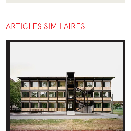
ARTICLES SIMILAIRES