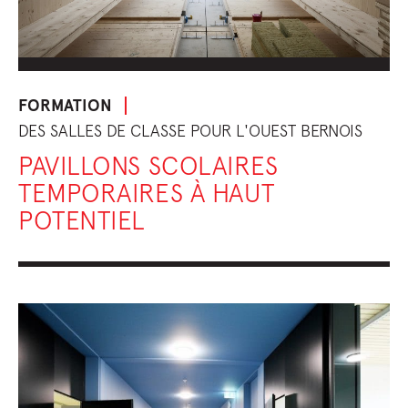
FORMATION
DES SALLES DE CLASSE POUR L'OUEST BERNOIS
PAVILLONS SCOLAIRES
TEMPORAIRES À HAUT
POTENTIEL