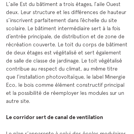
L’aile Est du bâtiment a trois étages, l’aile Ouest
deux. Leur structure et les différences de hauteur
s’inscrivent parfaitement dans l’échelle du site
scolaire. Le bâtiment intermédiaire sert à la fois
d’entrée principale, de distribution et de zone de
récréation couverte. Le toit du corps de bâtiment
de deux étages est végétalisé et sert également
de salle de classe de jardinage. Le toit végétalisé
contribue au respect du climat, au même titre
que l’installation photovoltaïque, le label Minergie
Eco, le bois comme élément constructif principal
et la possibilité de réemployer les modules sur un
autre site.
Le corridor sert de canal de ventilation
Le plan s’apparente à celui des écoles modulaires