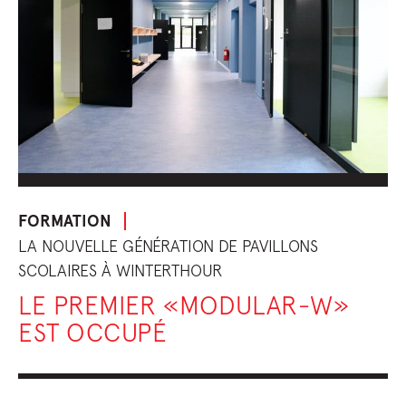
FORMATION
LA NOUVELLE GÉNÉRATION DE PAVILLONS
SCOLAIRES À WINTERTHOUR
LE PREMIER «MODULAR-W»
EST OCCUPÉ