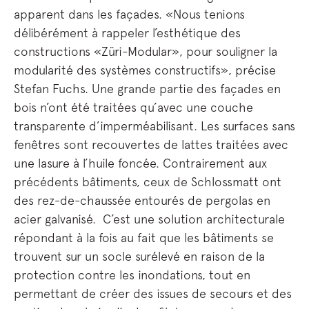
apparent dans les façades. «Nous tenions
délibérément à rappeler l’esthétique des
constructions «Züri-Modular», pour souligner la
modularité des systèmes constructifs», précise
Stefan Fuchs. Une grande partie des façades en
bois n’ont été traitées qu’avec une couche
transparente d’imperméabilisant. Les surfaces sans
fenêtres sont recouvertes de lattes traitées avec
une lasure à l’huile foncée. Contrairement aux
précédents bâtiments, ceux de Schlossmatt ont
des rez-de-chaussée entourés de pergolas en
acier galvanisé. C’est une solution architecturale
répondant à la fois au fait que les bâtiments se
trouvent sur un socle surélevé en raison de la
protection contre les inondations, tout en
permettant de créer des issues de secours et des