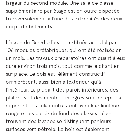
largeur du second module. Une salle de classe
supplémentaire par étage est en outre disposée
transversalement à l’une des extrémités des deux
corps de bâtiments.
L’école de Burgdorf est constituée au total par
106 modules préfabriqués, qui ont été réalisés en
un mois. Les travaux préparatoires ont quant à eux
duré environ trois mois, tout comme le chantier
sur place. Le bois est l’élément constructif
omniprésent, aussi bien à l’extérieur qu’à
l’intérieur. La plupart des parois intérieures, des
plafonds et des meubles intégrés sont en épicéa
apparent; les sols contrastent avec leur linoléum
rouge et les parois du fond des classes où se
trouvent des lavabos se distinguent par leurs
surfaces vert pétrole. Le bois est également