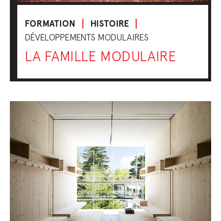
FORMATION
HISTOIRE
DÉVELOPPEMENTS MODULAIRES
LA FAMILLE MODULAIRE