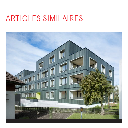
ARTICLES SIMILAIRES