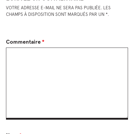
VOTRE ADRESSE E-MAIL NE SERA PAS PUBLIÉE. LES
CHAMPS À DISPOSITION SONT MARQUÉS PAR UN *.
Commentaire
*