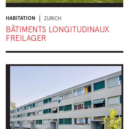
HABITATION
ZURICH
BÂTIMENTS LONGITUDINAUX
FREILAGER