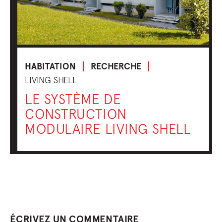
HABITATION
RECHERCHE
LIVING SHELL
LE SYSTÈME DE
CONSTRUCTION
MODULAIRE LIVING SHELL
ÉCRIVEZ UN COMMENTAIRE