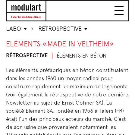
LABO
RÉTROSPECTIVE
ELÉMENTS «MADE IN VELTHEIM»
RÉTROSPECTIVE
ÉLÉMENTS EN BÉTON
Les éléments préfabriqués en béton constituaient
dans les années 1960 un moyen radical pour
construire rapidement un maximum de logements
(voir également la rétrospective de
notre dernière
Newsletter au sujet de Ernst Göhner SA
). La
société Element SA, fondée en 1956 à Tafers (FR)
était l’un des principaux acteurs du marché. C’est
de son usine que provenaient notamment les