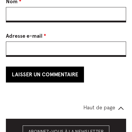
Nom
*
Adresse e-mail
*
Haut de page
ABONNEZ-VOUS À LA NEWSLETTER