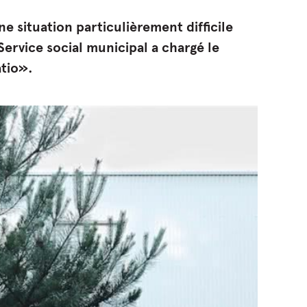
 situation particulièrement difficile
Service social municipal a chargé le
atio».