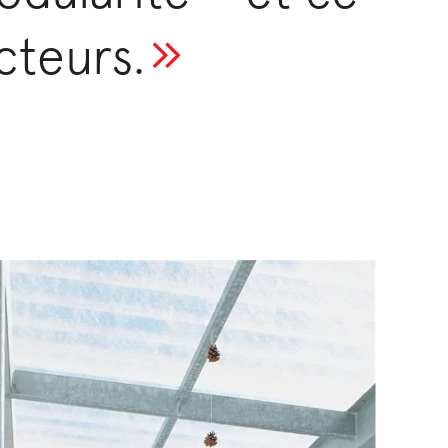
cteurs.