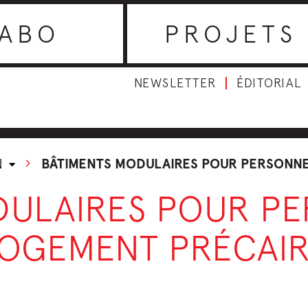
ABO
PROJETS
NEWSLETTER
ÉDITORIAL
N
BÂTIMENTS MODULAIRES POUR PERSONNES
DULAIRES POUR P
LOGEMENT PRÉCAI