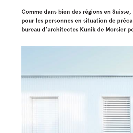
Comme dans bien des régions en Suisse, l
pour les personnes en situation de précar
bureau d’architectes Kunik de Morsier po