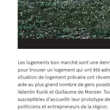
Les logements bon marché sont une denr
pour trouver un logement qui ont été adre
situation de logement précaire ont récem
aide au plus grand nombre de gens possibl
Valentin Kunik et Guillaume de Morsier. To
susceptibles d’accueillir leur prototype 
politiciens et entrepreneurs de la région.