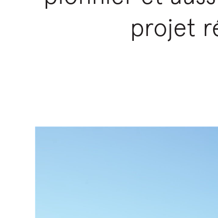
projet r