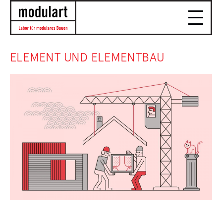
ELEMENT UND ELEMENTBAU