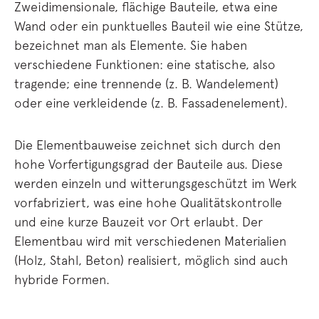
Zweidimensionale, flächige Bauteile, etwa eine
Wand oder ein punktuelles Bauteil wie eine Stütze,
bezeichnet man als Elemente. Sie haben
verschiedene Funktionen: eine statische, also
tragende; eine trennende (z. B. Wandelement)
oder eine verkleidende (z. B. Fassadenelement).
Die Elementbauweise zeichnet sich durch den
hohe Vorfertigungsgrad der Bauteile aus. Diese
werden einzeln und witterungsgeschützt im Werk
vorfabriziert, was eine hohe Qualitätskontrolle
und eine kurze Bauzeit vor Ort erlaubt. Der
Elementbau wird mit verschiedenen Materialien
(Holz, Stahl, Beton) realisiert, möglich sind auch
hybride Formen.