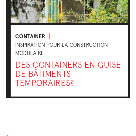
CONTAINER
INSPIRATION POUR LA CONSTRUCTION
MODULAIRE
DES CONTAINERS EN GUISE
DE BÂTIMENTS
TEMPORAIRES?