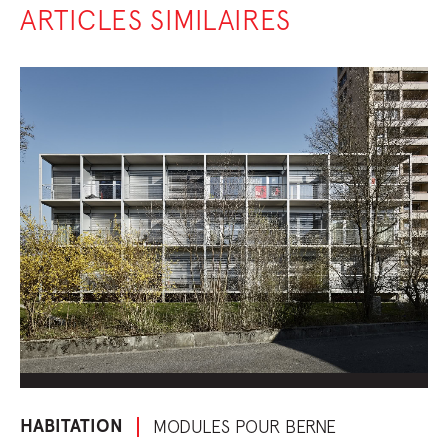
ARTICLES SIMILAIRES
HABITATION
MODULES POUR BERNE