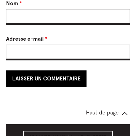
Nom
*
Adresse e-mail
*
Haut de page