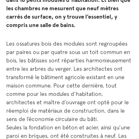
dans 16 petits modules d’habitation. Et bien que
les chambres ne mesurent que neuf mètres
carrés de surface, on y trouve l’essentiel, y
compris une salle de bains.
Les ossatures bois des modules sont regroupées
par paires ou par quatre sous un toit commun en
bois, les bâtisses sont réparties harmonieusement
entre les arbres du verger. Les architectes ont
transformé le bâtiment agricole existant en une
maison commune. Pour cette dernière, tout
comme pour les modules d’habitation,
architectes et maître d’ouvrage ont opté pour le
réemploi de matériaux de construction, dans le
sens de l’économie circulaire du bâti.
Seules la fondation en béton et acier, ainsi qu’une
paroi en briques, ont été construites à neuf. Les