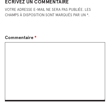
ÉCRIVEZ UN COMMENTAIRE
VOTRE ADRESSE E-MAIL NE SERA PAS PUBLIÉE. LES
CHAMPS À DISPOSITION SONT MARQUÉS PAR UN *.
Commentaire
*