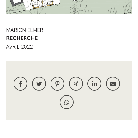
MARION ELMER
RECHERCHE
AVRIL 2022