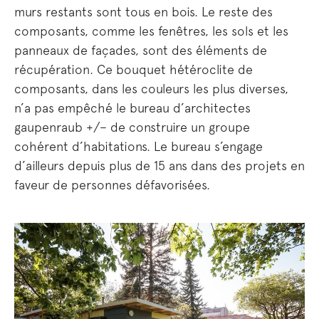
murs restants sont tous en bois. Le reste des
composants, comme les fenêtres, les sols et les
panneaux de façades, sont des éléments de
récupération. Ce bouquet hétéroclite de
composants, dans les couleurs les plus diverses,
n’a pas empêché le bureau d’architectes
gaupenraub +/– de construire un groupe
cohérent d’habitations. Le bureau s’engage
d’ailleurs depuis plus de 15 ans dans des projets en
faveur de personnes défavorisées.