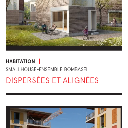
HABITATION
SMALLHOUSE-ENSEMBLE BOMBASEI
DISPERSÉES ET ALIGNÉES