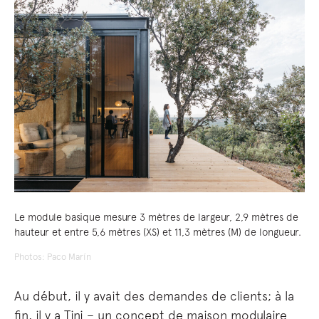
Le module basique mesure 3 mètres de largeur, 2,9 mètres de
hauteur et entre 5,6 mètres (XS) et 11,3 mètres (M) de longueur.
Photos: Paco Marín
Au début, il y avait des demandes de clients; à la
fin, il y a Tini – un concept de maison modulaire