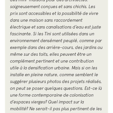
soigneusement conçues et sans chichis. Les
prix sont accessibles et la possibilité de vivre
dans une maison sans raccordement
électrique et sans canalisations d’eau est juste
fascinante. Si les Tini sont utilisées dans un
environnement densément peuplé, comme par
exemple dans des arrière-cours, des jardins ou
même sur des toits, elles peuvent être un
complément pertinent et une contribution
utile à la densification urbaine. Mais si on les
installe en pleine nature, comme semblent le
suggérer plusieurs photos des projets réalisés,
on peut se poser quelques questions. Est-ce là
une forme contemporaine de colonisation
d’espaces vierges? Quel impact sur la
mobilité? Ne serait-il pas plus pertinent de les