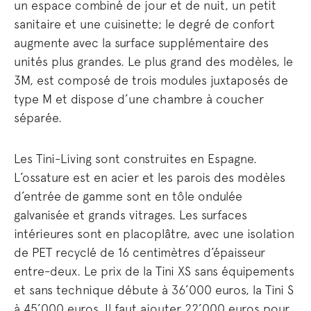
un espace combiné de jour et de nuit, un petit
sanitaire et une cuisinette; le degré de confort
augmente avec la surface supplémentaire des
unités plus grandes. Le plus grand des modèles, le
3M, est composé de trois modules juxtaposés de
type M et dispose d’une chambre à coucher
séparée.
Les Tini-Living sont construites en Espagne.
L’ossature est en acier et les parois des modèles
d’entrée de gamme sont en tôle ondulée
galvanisée et grands vitrages. Les surfaces
intérieures sont en placoplâtre, avec une isolation
de PET recyclé de 16 centimètres d’épaisseur
entre-deux. Le prix de la Tini XS sans équipements
et sans technique débute à 36’000 euros, la Tini S
à 45’000 euros. Il faut ajouter 22’000 euros pour