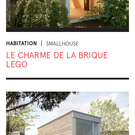
HABITATION
SMALLHOUSE
LE CHARME DE LA BRIQUE
LEGO