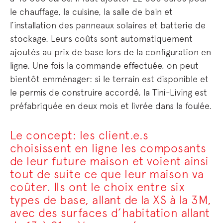
le chauffage, la cuisine, la salle de bain et
l’installation des panneaux solaires et batterie de
stockage. Leurs coûts sont automatiquement
ajoutés au prix de base lors de la configuration en
ligne. Une fois la commande effectuée, on peut
bientôt emménager: si le terrain est disponible et
le permis de construire accordé, la Tini-Living est
préfabriquée en deux mois et livrée dans la foulée.
Le concept: les client.e.s
choisissent en ligne les composants
de leur future maison et voient ainsi
tout de suite ce que leur maison va
coûter. Ils ont le choix entre six
types de base, allant de la XS à la 3M,
avec des surfaces d’habitation allant