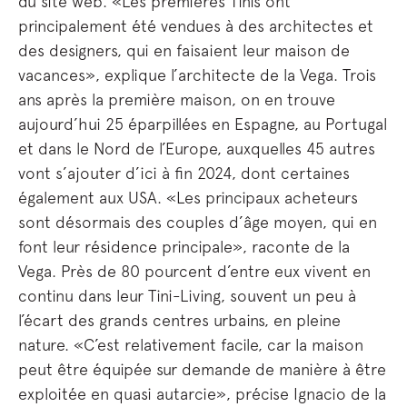
du site web. «Les premières Tinis ont
principalement été vendues à des architectes et
des designers, qui en faisaient leur maison de
vacances», explique l’architecte de la Vega. Trois
ans après la première maison, on en trouve
aujourd’hui 25 éparpillées en Espagne, au Portugal
et dans le Nord de l’Europe, auxquelles 45 autres
vont s’ajouter d’ici à fin 2024, dont certaines
également aux USA. «Les principaux acheteurs
sont désormais des couples d’âge moyen, qui en
font leur résidence principale», raconte de la
Vega. Près de 80 pourcent d’entre eux vivent en
continu dans leur Tini-Living, souvent un peu à
l’écart des grands centres urbains, en pleine
nature. «C’est relativement facile, car la maison
peut être équipée sur demande de manière à être
exploitée en quasi autarcie», précise Ignacio de la