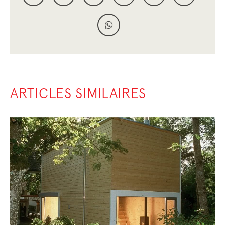
ARTICLES SIMILAIRES