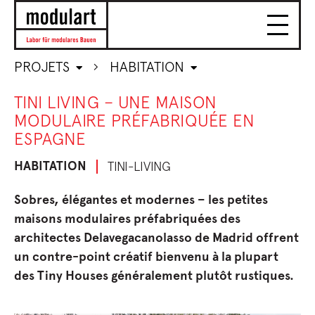
PROJETS
HABITATION
TINI LIVING – UNE MAISON
MODULAIRE PRÉFABRIQUÉE EN
ESPAGNE
HABITATION
TINI-LIVING
Sobres, élégantes et modernes – les petites
maisons modulaires préfabriquées des
architectes Delavegacanolasso de Madrid offrent
un contre-point créatif bienvenu à la plupart
des Tiny Houses généralement plutôt rustiques.