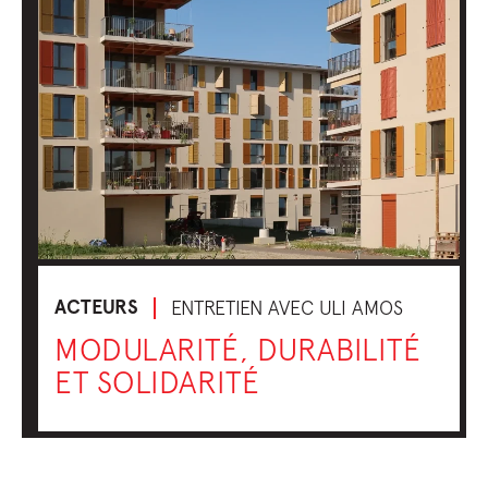
ACTEURS
ENTRETIEN AVEC ULI AMOS
MODULARITÉ, DURABILITÉ
ET SOLIDARITÉ