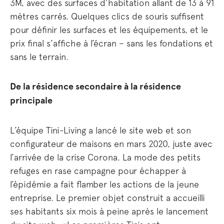
3M, avec des surfaces d’habitation allant de 13 à 91
mètres carrés. Quelques clics de souris suffisent
pour définir les surfaces et les équipements, et le
prix final s’affiche à l’écran – sans les fondations et
sans le terrain.
De la résidence secondaire à la résidence
principale
L’équipe Tini-Living a lancé le site web et son
configurateur de maisons en mars 2020, juste avec
l’arrivée de la crise Corona. La mode des petits
refuges en rase campagne pour échapper à
l’épidémie a fait flamber les actions de la jeune
entreprise. Le premier objet construit a accueilli
ses habitants six mois à peine après le lancement