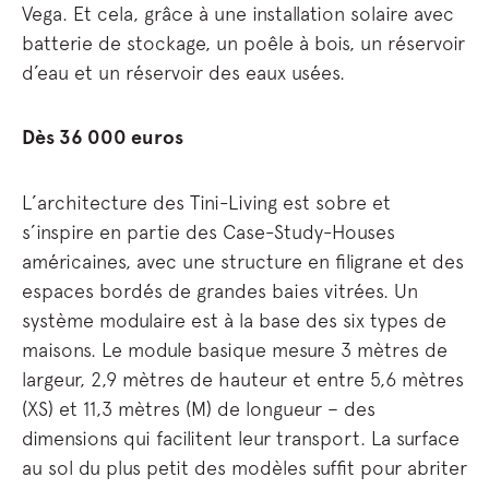
Vega. Et cela, grâce à une installation solaire avec
batterie de stockage, un poêle à bois, un réservoir
d’eau et un réservoir des eaux usées.
Dès 36 000 euros
L’architecture des Tini-Living est sobre et
s’inspire en partie des Case-Study-Houses
américaines, avec une structure en filigrane et des
espaces bordés de grandes baies vitrées. Un
système modulaire est à la base des six types de
maisons. Le module basique mesure 3 mètres de
largeur, 2,9 mètres de hauteur et entre 5,6 mètres
(XS) et 11,3 mètres (M) de longueur – des
dimensions qui facilitent leur transport. La surface
au sol du plus petit des modèles suffit pour abriter