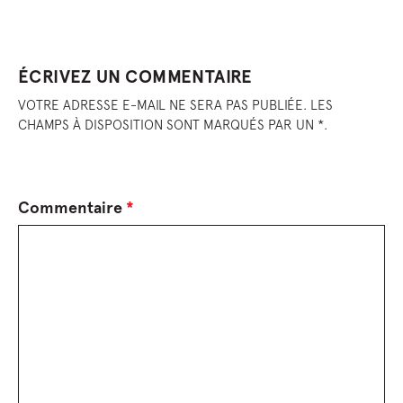
ÉCRIVEZ UN COMMENTAIRE
VOTRE ADRESSE E-MAIL NE SERA PAS PUBLIÉE. LES
CHAMPS À DISPOSITION SONT MARQUÉS PAR UN *.
Commentaire
*