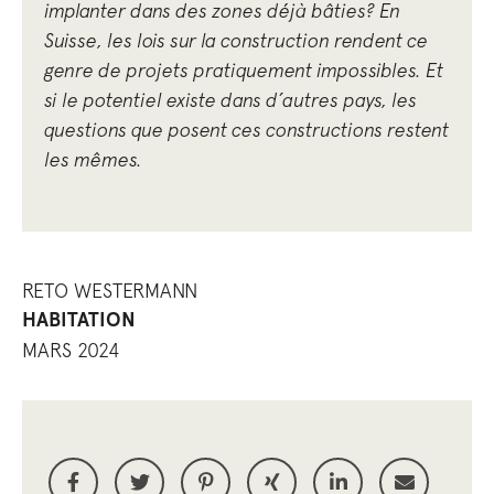
implanter dans des zones déjà bâties? En
Suisse, les lois sur la construction rendent ce
genre de projets pratiquement impossibles. Et
si le potentiel existe dans d’autres pays, les
questions que posent ces constructions restent
les mêmes.
RETO WESTERMANN
HABITATION
MARS 2024