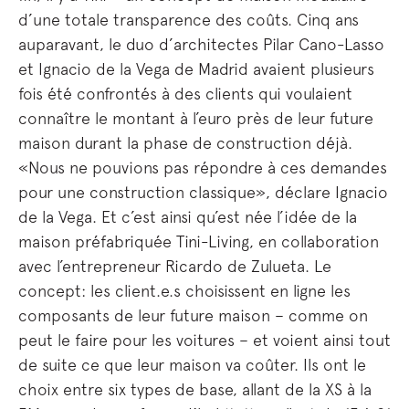
d’une totale transparence des coûts. Cinq ans
auparavant, le duo d’architectes Pilar Cano-Lasso
et Ignacio de la Vega de Madrid avaient plusieurs
fois été confrontés à des clients qui voulaient
connaître le montant à l’euro près de leur future
maison durant la phase de construction déjà.
«Nous ne pouvions pas répondre à ces demandes
pour une construction classique», déclare Ignacio
de la Vega. Et c’est ainsi qu’est née l’idée de la
maison préfabriquée Tini-Living, en collaboration
avec l’entrepreneur Ricardo de Zulueta. Le
concept: les client.e.s choisissent en ligne les
composants de leur future maison – comme on
peut le faire pour les voitures – et voient ainsi tout
de suite ce que leur maison va coûter. Ils ont le
choix entre six types de base, allant de la XS à la