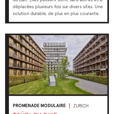
déplacées plusieurs fois sur divers sites. Une
solution durable, de plus en plus courante.
PROMENADE MODULAIRE
ZURICH