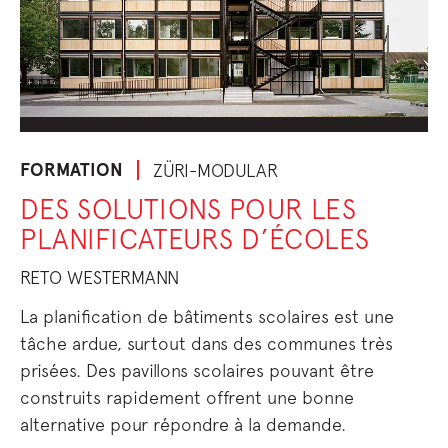
FORMATION
ZÜRI-MODULAR
DES SOLUTIONS POUR LES
PLANIFICATEURS D’ÉCOLES
RETO WESTERMANN
La planification de bâtiments scolaires est une
tâche ardue, surtout dans des communes très
prisées. Des pavillons scolaires pouvant être
construits rapidement offrent une bonne
alternative pour répondre à la demande.