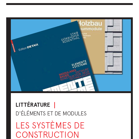
LITTÉRATURE
D'ÉLÉMENTS ET DE MODULES
LES SYSTÈMES DE
CONSTRUCTION