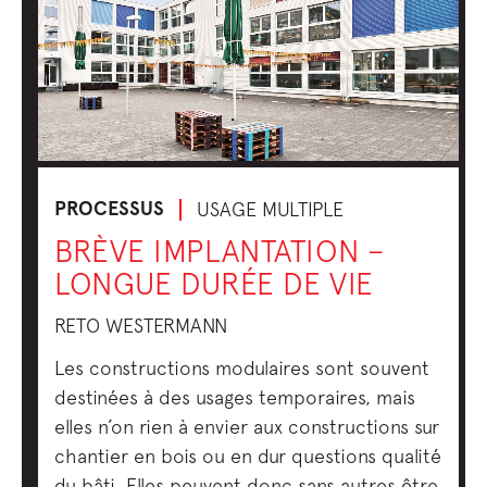
PROCESSUS
USAGE MULTIPLE
BRÈVE IMPLANTATION –
LONGUE DURÉE DE VIE
RETO WESTERMANN
Les constructions modulaires sont souvent
destinées à des usages temporaires, mais
elles n’on rien à envier aux constructions sur
chantier en bois ou en dur questions qualité
du bâti. Elles peuvent donc sans autres être