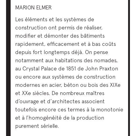
MARION ELMER
Les éléments et les systèmes de
construction ont permis de réaliser,
modifier et démonter des bâtiments
rapidement, efficacement et à bas coûts
depuis fort longtemps déjà. On pense
notamment aux habitations des nomades,
au Crystal Palace de 1851 de John Praxton
ou encore aux systèmes de construction
modernes en acier, béton ou bois des XIXe
et XXe siècles. De nombreux maîtres
d’ouvrage et d’architectes associent
toutefois encore ces termes à la monotonie
et à l’homogénéité de la production
purement sérielle.