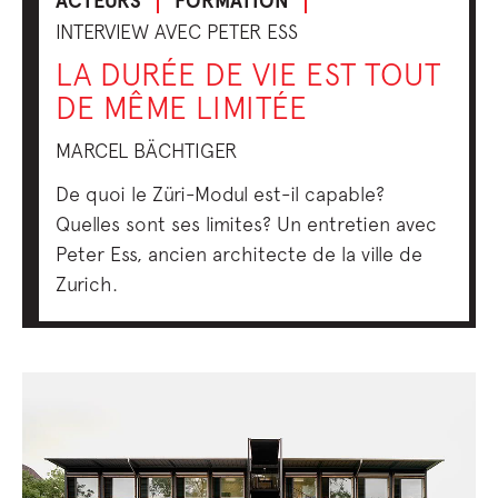
ACTEURS
FORMATION
INTERVIEW AVEC PETER ESS
LA DURÉE DE VIE EST TOUT
DE MÊME LIMITÉE
MARCEL BÄCHTIGER
De quoi le Züri-Modul est-il capable?
Quelles sont ses limites? Un entretien avec
Peter Ess, ancien architecte de la ville de
Zurich.