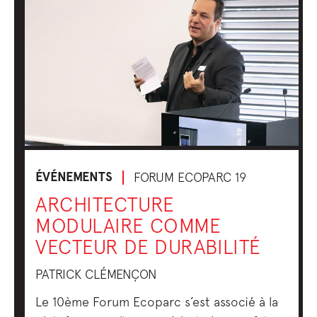
ÉVÉNEMENTS
FORUM ECOPARC 19
ARCHITECTURE
MODULAIRE COMME
VECTEUR DE DURABILITÉ
PATRICK CLÉMENÇON
Le 10ème Forum Ecoparc s’est associé à la