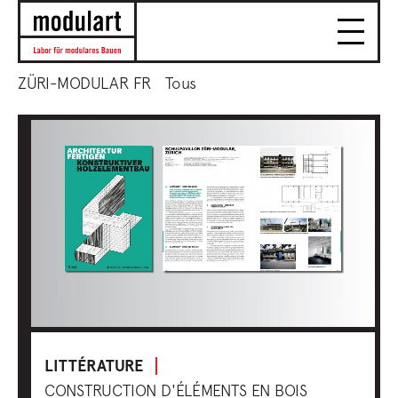
ZÜRI-MODULAR FR
Tous
LITTÉRATURE
CONSTRUCTION D'ÉLÉMENTS EN BOIS