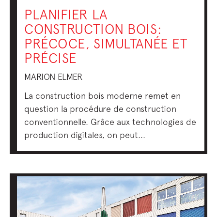
PLANIFIER LA
CONSTRUCTION BOIS:
PRÉCOCE, SIMULTANÉE ET
PRÉCISE
MARION ELMER
La construction bois moderne remet en
question la procédure de construction
conventionnelle. Grâce aux technologies de
production digitales, on peut...