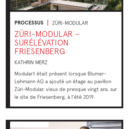
PROCESSUS
ZÜRI-MODULAR
ZÜRI-MODULAR –
SURÉLÉVATION
FRIESENBERG
KATHRIN MERZ
Modulart était présent lorsque Blumer-
Lehmann AG a ajouté un étage au pavillon
Züri-Modular, vieux de presque vingt ans, sur
le site de Friesenberg, à l'été 2019.