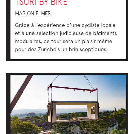
TSÜRI BY BIKE
MARION ELMER
Grâce à l'expérience d'une cycliste locale
et à une sélection judicieuse de bâtiments
modulaires, ce tour sera un plaisir même
pour des Zurichois un brin sceptiques.