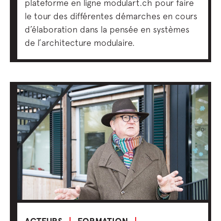
plateforme en ligne modulart.ch pour faire
le tour des différentes démarches en cours
d’élaboration dans la pensée en systèmes
de l’architecture modulaire.