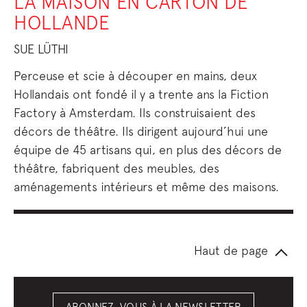
LA MAISON EN CARTON DE
HOLLANDE
SUE LÜTHI
Perceuse et scie à découper en mains, deux
Hollandais ont fondé il y a trente ans la Fiction
Factory à Amsterdam. Ils construisaient des
décors de théâtre. Ils dirigent aujourd’hui une
équipe de 45 artisans qui, en plus des décors de
théâtre, fabriquent des meubles, des
aménagements intérieurs et même des maisons.
Haut de page
ABONNEZ-VOUS À LA NEWSLETTER