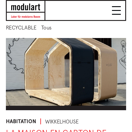
RECYCLABLE
Tous
HABITATION
WIKKELHOUSE