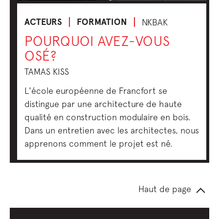
ACTEURS
FORMATION
NKBAK
POURQUOI AVEZ-VOUS
OSÉ?
TAMAS KISS
L'école européenne de Francfort se
distingue par une architecture de haute
qualité en construction modulaire en bois.
Dans un entretien avec les architectes, nous
apprenons comment le projet est né.
Haut de page