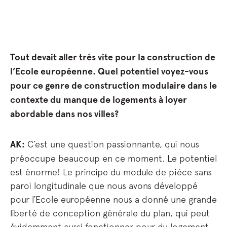
Tout devait aller très vite pour la construction de
l’Ecole européenne. Quel potentiel voyez-vous
pour ce genre de construction modulaire dans le
contexte du manque de logements à loyer
abordable dans nos villes?
AK:
C’est une question passionnante, qui nous
préoccupe beaucoup en ce moment. Le potentiel
est énorme! Le principe du module de pièce sans
paroi longitudinale que nous avons développé
pour l’Ecole européenne nous a donné une grande
liberté de conception générale du plan, qui peut
évidemment aussi fonctionner pour du logement.