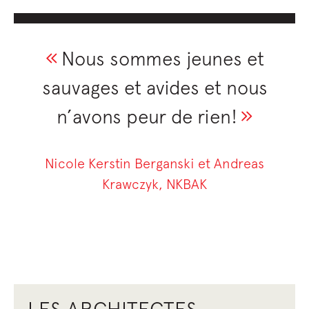
Nous sommes jeunes et
sauvages et avides et nous
n’avons peur de rien!
Nicole Kerstin Berganski et Andreas
Krawczyk, NKBAK
LES ARCHITECTES