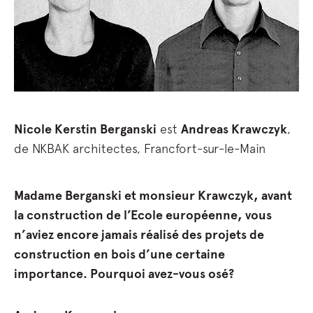
Nicole Kerstin Berganski
est
Andreas Krawczyk
,
de NKBAK architectes, Francfort-sur-le-Main
Madame Berganski et monsieur Krawczyk, avant
la construction de l’Ecole européenne, vous
n’aviez encore jamais réalisé des projets de
construction en bois d’une certaine
importance. Pourquoi avez-vous osé?