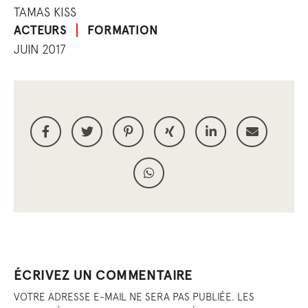
TAMAS KISS
ACTEURS
FORMATION
JUIN 2017
ÉCRIVEZ UN COMMENTAIRE
VOTRE ADRESSE E-MAIL NE SERA PAS PUBLIÉE. LES