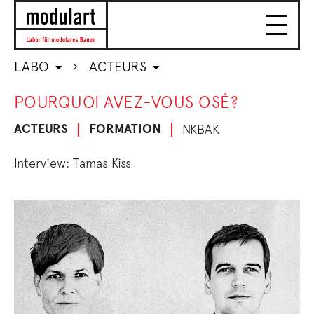
LABO
ACTEURS
POURQUOI AVEZ-VOUS OSÉ?
ACTEURS
FORMATION
NKBAK
Interview: Tamas Kiss