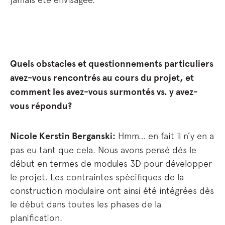
Quels obstacles et questionnements particuliers
avez-vous rencontrés au cours du projet, et
comment les avez-vous surmontés vs. y avez-
vous répondu?
Nicole Kerstin Berganski:
Hmm… en fait il n’y en a
pas eu tant que cela. Nous avons pensé dès le
début en termes de modules 3D pour développer
le projet. Les contraintes spécifiques de la
construction modulaire ont ainsi été intégrées dès
le début dans toutes les phases de la
planification.