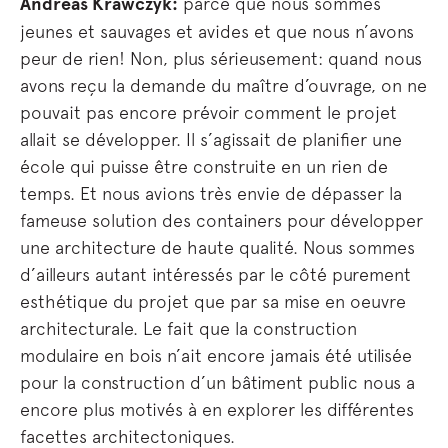
Andreas Krawczyk:
parce que nous sommes
jeunes et sauvages et avides et que nous n’avons
peur de rien! Non, plus sérieusement: quand nous
avons reçu la demande du maître d’ouvrage, on ne
pouvait pas encore prévoir comment le projet
allait se développer. Il s’agissait de planifier une
école qui puisse être construite en un rien de
temps. Et nous avions très envie de dépasser la
fameuse solution des containers pour développer
une architecture de haute qualité. Nous sommes
d’ailleurs autant intéressés par le côté purement
esthétique du projet que par sa mise en oeuvre
architecturale. Le fait que la construction
modulaire en bois n’ait encore jamais été utilisée
pour la construction d’un bâtiment public nous a
encore plus motivés à en explorer les différentes
facettes architectoniques.