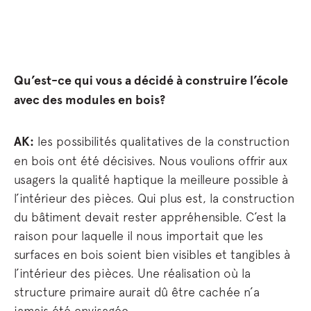
Qu’est-ce qui vous a décidé à construire l’école
avec des modules en bois?
AK:
les possibilités qualitatives de la construction
en bois ont été décisives. Nous voulions offrir aux
usagers la qualité haptique la meilleure possible à
l’intérieur des pièces. Qui plus est, la construction
du bâtiment devait rester appréhensible. C’est la
raison pour laquelle il nous importait que les
surfaces en bois soient bien visibles et tangibles à
l’intérieur des pièces. Une réalisation où la
structure primaire aurait dû être cachée n’a
jamais été envisagée.