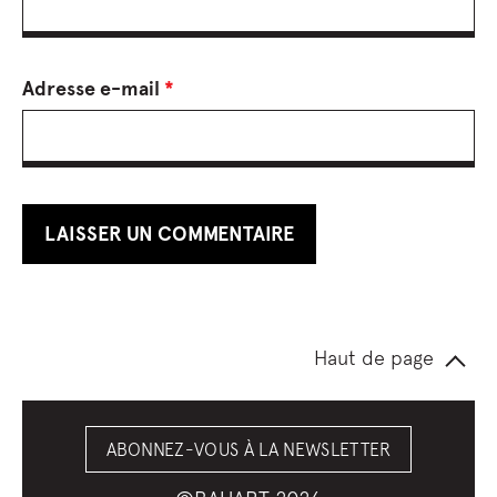
Adresse e-mail
*
Haut de page
ABONNEZ-VOUS À LA NEWSLETTER