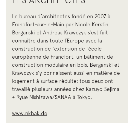
Le bureau d’architectes fondé en 2007 à
Francfort-sur-le-Main par Nicole Kerstin
Berganski et Andreas Krawczyk s’est fait
connaître dans toute l’Europe avec la
construction de l’extension de l’école
européenne de Francfort, un bâtiment de
construction modulaire en bois. Berganski et
Krawczyk s’y connaissent aussi en matière de
logement à surface réduite: tous deux ont
travaillé plusieurs années chez Kazuyo Sejima
+ Ryue Nishizawa/SANAA à Tokyo.
www.nkbak.de