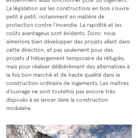
La législation sur les constructions en bois s’ouvre
petit à petit, notamment en matière de
protection contre l’incendie. La rapidité et les
coûts avantageux sont évidents. Donc: nous
aimerions bien développer des projets allant dans
cette direction, et pas seulement pour des
projets d’hébergement temporaire de réfugiés,
mais pour réaliser délibérément des alternatives à
la fois bon marché et de haute qualité dans la
construction ordinaire de logements. Les maîtres
d’ouvrage ne sont toutefois pas encore très
disposés à se lancer dans la construction
modulaire.