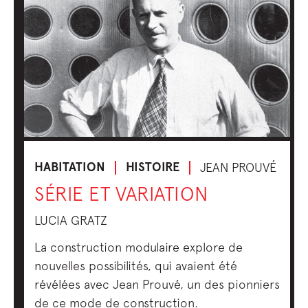
HABITATION
HISTOIRE
JEAN PROUVÉ
SÉRIE ET VARIATION
LUCIA GRATZ
La construction modulaire explore de
nouvelles possibilités, qui avaient été
révélées avec Jean Prouvé, un des pionniers
de ce mode de construction.