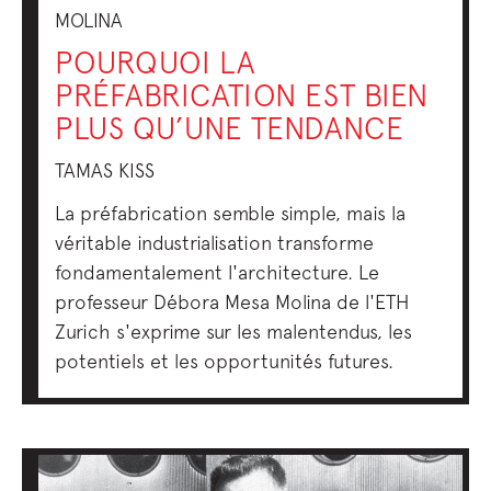
MOLINA
POURQUOI LA
PRÉFABRICATION EST BIEN
PLUS QU’UNE TENDANCE
TAMAS KISS
La préfabrication semble simple, mais la
véritable industrialisation transforme
fondamentalement l'architecture. Le
professeur Débora Mesa Molina de l'ETH
Zurich s'exprime sur les malentendus, les
potentiels et les opportunités futures.