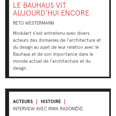
LE BAUHAUS VIT
AUJOURD’HUI ENCORE
RETO WESTERMANN
Modulart s'est entretenu avec divers
acteurs des domaines de l'architecture et
du design au sujet de leur relation avec le
Bauhaus et de son importance dans le
monde actuel de l'architecture et du
design.
ACTEURS
HISTOIRE
INTERVIEW AVEC IRMA RADONČIĆ