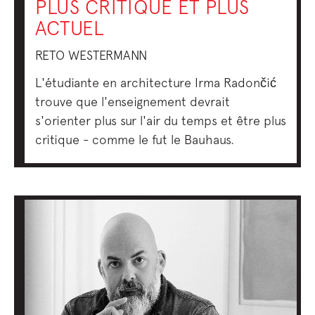
PLUS CRITIQUE ET PLUS
ACTUEL
RETO WESTERMANN
L'étudiante en architecture Irma Radončić
trouve que l'enseignement devrait
s'orienter plus sur l'air du temps et être plus
critique - comme le fut le Bauhaus.