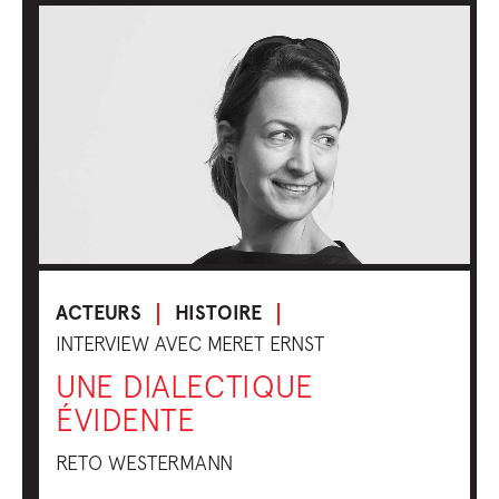
ACTEURS
HISTOIRE
INTERVIEW AVEC MERET ERNST
UNE DIALECTIQUE
ÉVIDENTE
RETO WESTERMANN