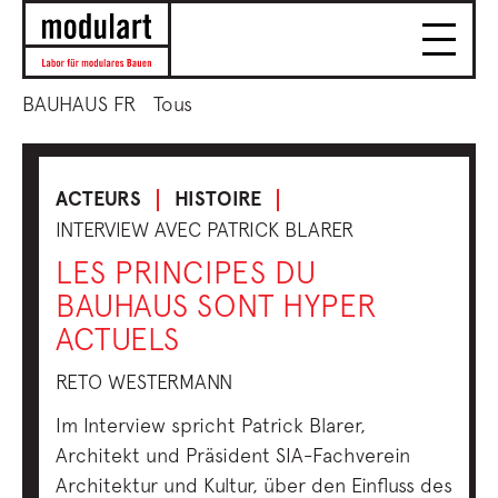
BAUHAUS FR
Tous
ACTEURS
HISTOIRE
INTERVIEW AVEC PATRICK BLARER
LES PRINCIPES DU
BAUHAUS SONT HYPER
ACTUELS
RETO WESTERMANN
Im Interview spricht Patrick Blarer,
Architekt und Präsident SIA-Fachverein
Architektur und Kultur, über den Einfluss des