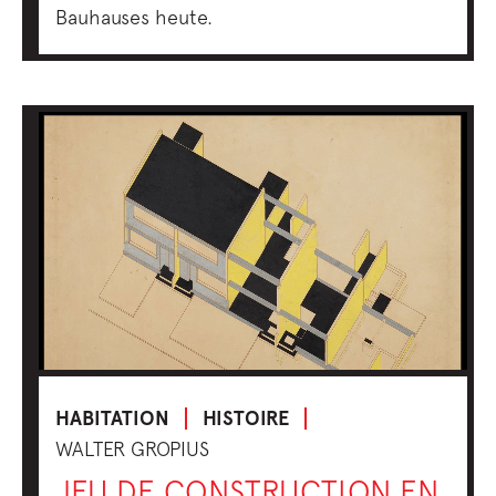
Bauhauses heute.
HABITATION
HISTOIRE
WALTER GROPIUS
JEU DE CONSTRUCTION EN