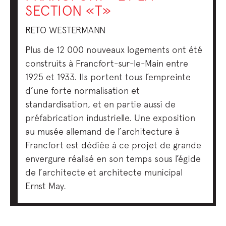
SECTION «T»
RETO WESTERMANN
Plus de 12 000 nouveaux logements ont été
construits à Francfort-sur-le-Main entre
1925 et 1933. Ils portent tous l’empreinte
d’une forte normalisation et
standardisation, et en partie aussi de
préfabrication industrielle. Une exposition
au musée allemand de l’architecture à
Francfort est dédiée à ce projet de grande
envergure réalisé en son temps sous l’égide
de l’architecte et architecte municipal
Ernst May.