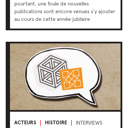
pourtant, une foule de nouvelles
publications sont encore venues s’y ajouter
au cours de cette année jubilaire
ACTEURS
HISTOIRE
INTERVIEWS