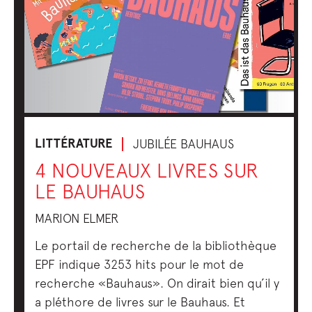
LITTÉRATURE
JUBILÉE BAUHAUS
4 NOUVEAUX LIVRES SUR
LE BAUHAUS
MARION ELMER
Le portail de recherche de la bibliothèque
EPF indique 3253 hits pour le mot de
recherche «Bauhaus». On dirait bien qu’il y
a pléthore de livres sur le Bauhaus. Et