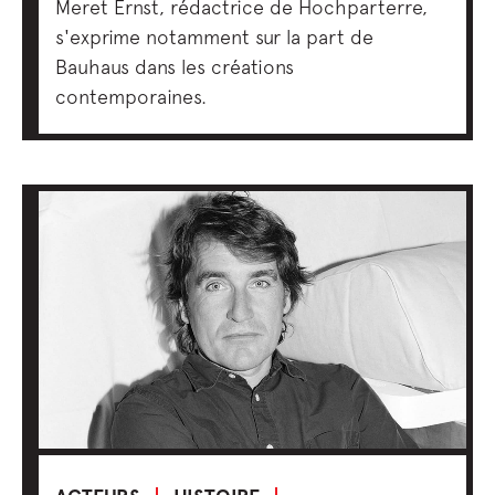
Meret Ernst, rédactrice de Hochparterre,
s'exprime notamment sur la part de
Bauhaus dans les créations
contemporaines.