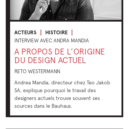
ACTEURS
HISTOIRE
INTERVIEW AVEC ANDRA MANDIA
A PROPOS DE L’ORIGINE
DU DESIGN ACTUEL
RETO WESTERMANN
Andrea Mandia, directeur chez Teo Jakob
SA, explique pourquoi le travail des
designers actuels trouve souvent ses
sources dans le Bauhaus.