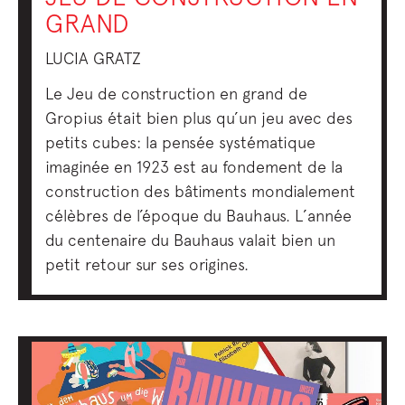
GRAND
LUCIA GRATZ
Le Jeu de construction en grand de
Gropius était bien plus qu’un jeu avec des
petits cubes: la pensée systématique
imaginée en 1923 est au fondement de la
construction des bâtiments mondialement
célèbres de l’époque du Bauhaus. L’année
du centenaire du Bauhaus valait bien un
petit retour sur ses origines.