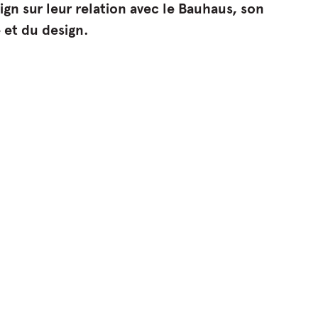
gn sur leur relation avec le Bauhaus, son
 et du design.