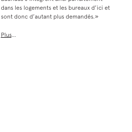
dans les logements et les bureaux d’ici et
sont donc d’autant plus demandés.»
Plus
…