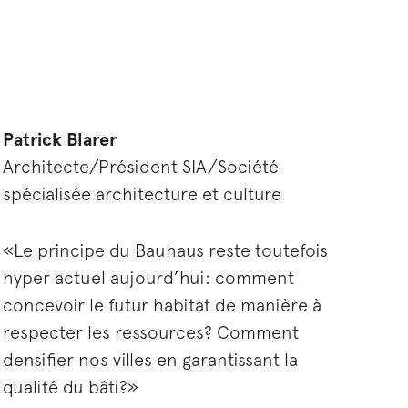
Patrick Blarer
Architecte/Président SIA/Société
spécialisée architecture et culture
«Le principe du Bauhaus reste toutefois
hyper actuel aujourd’hui: comment
concevoir le futur habitat de manière à
respecter les ressources? Comment
densifier nos villes en garantissant la
qualité du bâti?»