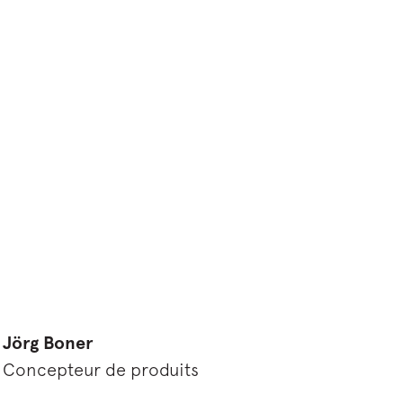
Jörg Boner
Concepteur de produits