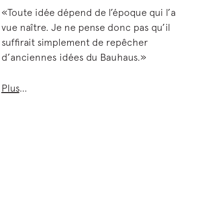
«Toute idée dépend de l’époque qui l’a
vue naître. Je ne pense donc pas qu’il
suffirait simplement de repêcher
d’anciennes idées du Bauhaus.»
Plus
…