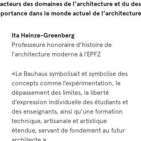
acteurs des domaines de l’architecture et du desi
importance dans le monde actuel de l’architecture
Ita Heinze-Greenberg
Professeure honoraire d’histoire de
l’architecture moderne à l’EPFZ
«Le Bauhaus symbolisait et symbolise des
concepts comme l’expérimentation, le
dépassement des limites, la liberté
d’expression individuelle des étudiants et
des enseignants, ainsi qu’une formation
technique, artisanale et artistique
étendue, servant de fondement au futur
architecte.»