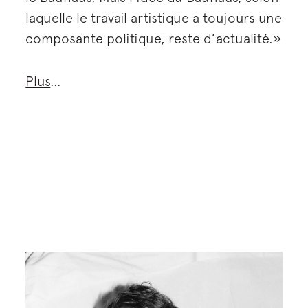
laquelle le travail artistique a toujours une
composante politique, reste d’actualité.»
Plus
…