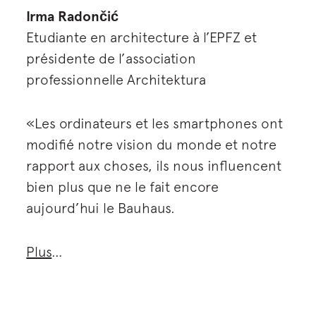
Irma Radončić
Etudiante en architecture à l’EPFZ et
présidente de l’association
professionnelle Architektura
«Les ordinateurs et les smartphones ont
modifié notre vision du monde et notre
rapport aux choses, ils nous influencent
bien plus que ne le fait encore
aujourd’hui le Bauhaus.
Plus
…