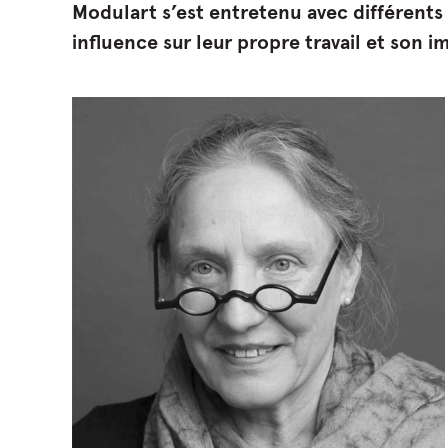
Modulart s’est entretenu avec différents 
influence sur leur propre travail et son 