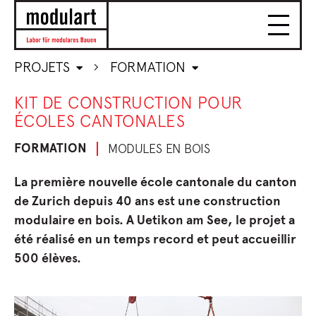
PROJETS
FORMATION
KIT DE CONSTRUCTION POUR
ÉCOLES CANTONALES
FORMATION
MODULES EN BOIS
La première nouvelle école cantonale du canton
de Zurich depuis 40 ans est une construction
modulaire en bois. A Uetikon am See, le projet a
été réalisé en un temps record et peut accueillir
500 élèves
.