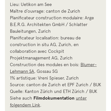
Lieu: Uetikon am See
Maître d’ouvrage: canton de Zurich
Planificateur construction modulaire: Arge
B.E.R.G. Architekten GmbH / Schlatter
Bauleitungen, Zurich
Planificateur localisation: bureau de
construction in situ AG, Zurich, en
collaboration avec Cockpit
Projektmanagement AG, Zurich
Construction des modules en bois:
Blumer-
Lehmann SA
, Gossau SG
1% artistique: Vreni Spieser, Zurich
Source: canton de Zurich et EPF Zurich / BUK
Quelle: Kanton Zürich und ETH Zürich / BUK
Siehe auch
Filmdokumentation
unter
folgendem Link
.