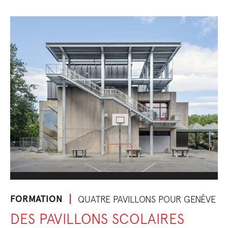
FORMATION
QUATRE PAVILLONS POUR GENÈVE
DES PAVILLONS SCOLAIRES