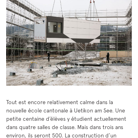
Tout est encore relativement calme dans la
nouvelle école cantonale à Uetikon am See. Une
petite centaine d’élèves y étudient actuellement
dans quatre salles de classe. Mais dans trois ans
environ, ils seront 500. La construction d’un