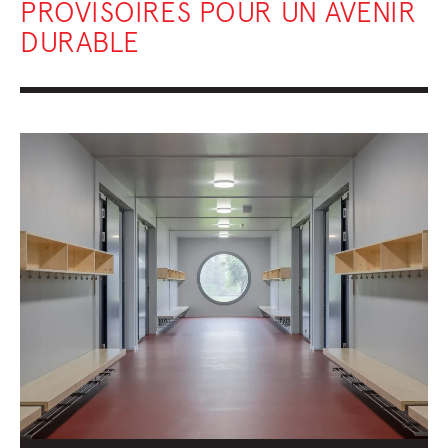
PROVISOIRES POUR UN AVENIR
DURABLE