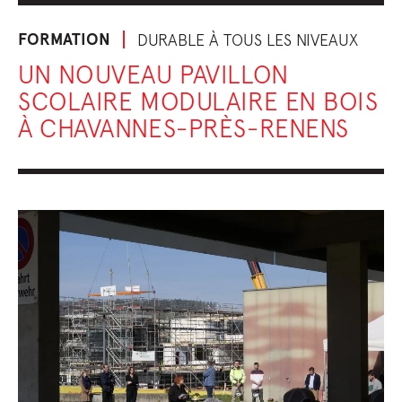
FORMATION
DURABLE À TOUS LES NIVEAUX
UN NOUVEAU PAVILLON
SCOLAIRE MODULAIRE EN BOIS
À CHAVANNES-PRÈS-RENENS