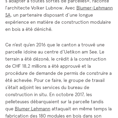
s’adapter à toutes sortes de parcelles», raconte
l’architecte Volker Lubnow. Avec
Blumer-Lehmann
SA
, un partenaire disposant d’une longue
expérience en matière de construction modulaire
en bois a été déniché.
Ce n’est qu’en 2016 que le canton a trouvé une
parcelle idoine au centre d’Uetikon am See. Le
terrain a été dézoné, le crédit à la construction
de CHF 18,2 millions a été approuvé et la
procédure de demande de permis de construire a
été achevée. Pour ce faire, le groupe de travail
s’était adjoint les services du bureau de
construction in situ. En octobre 2017, les
pelleteuses débarquaient sur la parcelle tandis
que
Blumer Lehmann
attaquait en même temps la
fabrication des 180 modules en bois dans son