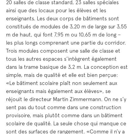
20 salles de classe standard, 23 salles spéciales
ainsi que des locaux pour les élèves et les
enseignants. Les deux corps de bâtiments sont
constitués de modules de 3,20 m de large sur 3,55
m de haut, qui font 7,95 m ou 10,65 m de long –
les plus longs comprenant une partie du corridor.
Trois modules composent une salle de classe et
tous les autres espaces s’intègrent également
dans la trame basique de 3,2 m. La conception est
simple, mais de qualité et elle est bien perçue:
«Le bâtiment scolaire plaît non seulement aux
enseignants mais également aux élèves», se
réjouit le directeur Martin Zimmermann. On ne s’y
sent pas du tout comme dans une construction
provisoire, mais plutôt comme dans un bâtiment
scolaire de qualité. La seule chose qui manque ce
sont des surfaces de rangement. «Comme il n’y a