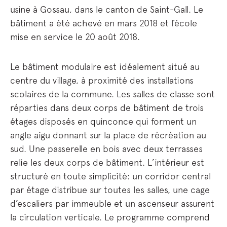
usine à Gossau, dans le canton de Saint-Gall. Le
bâtiment a été achevé en mars 2018 et l’école
mise en service le 20 août 2018.
Le bâtiment modulaire est idéalement situé au
centre du village, à proximité des installations
scolaires de la commune. Les salles de classe sont
réparties dans deux corps de bâtiment de trois
étages disposés en quinconce qui forment un
angle aigu donnant sur la place de récréation au
sud. Une passerelle en bois avec deux terrasses
relie les deux corps de bâtiment. L’intérieur est
structuré en toute simplicité: un corridor central
par étage distribue sur toutes les salles, une cage
d’escaliers par immeuble et un ascenseur assurent
la circulation verticale. Le programme comprend