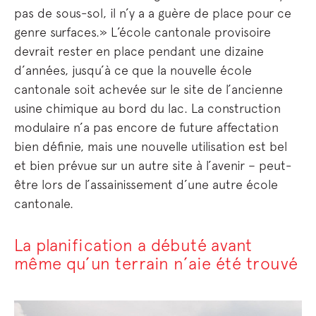
pas de sous-sol, il n’y a a guère de place pour ce
genre surfaces.» L’école cantonale provisoire
devrait rester en place pendant une dizaine
d’années, jusqu’à ce que la nouvelle école
cantonale soit achevée sur le site de l’ancienne
usine chimique au bord du lac. La construction
modulaire n’a pas encore de future affectation
bien définie, mais une nouvelle utilisation est bel
et bien prévue sur un autre site à l’avenir – peut-
être lors de l’assainissement d’une autre école
cantonale.
La planification a débuté avant
même qu’un terrain n’aie été trouvé