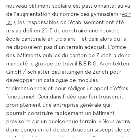
nouveau bâtiment scolaire est passionnante: au vu
de l’augmentation du nombre des gymnasiens (
voir
ici
), les responsables de l’établissement ont été
mis au défi en 2015 de construire une nouvelle
école cantonale en trois ans – et cela alors qu’ils
ne disposaient pas d’un terrain adéquat. L’office
des bâtiments publics du canton de Zurich a donc
mandaté le groupe de travail B.E.R.G. Architekten
GmbH / Schlatter Bauleitungen de Zurich pour
développer un catalogue de modules
tridimensionnels et pour rédiger un appel d’offres
fonctionnel. Ceci dans l’idée que l’on trouverait
promptement une entreprise générale qui
pourrait construire rapidement un bâtiment
provisoire sur un quelconque terrain. «Nous avons
donc conçu un kit de construction susceptible de