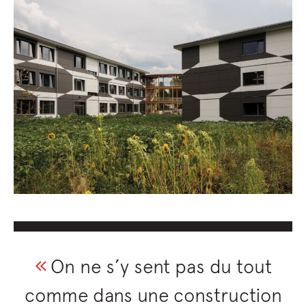
On ne s’y sent pas du tout
comme dans une construction