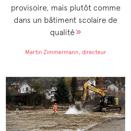
provisoire, mais plutôt comme
dans un bâtiment scolaire de
qualité
Martin Zimmermann, directeur