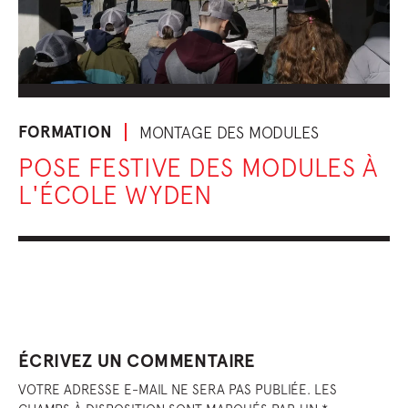
FORMATION
MONTAGE DES MODULES
POSE FESTIVE DES MODULES À
L'ÉCOLE WYDEN
ÉCRIVEZ UN COMMENTAIRE
VOTRE ADRESSE E-MAIL NE SERA PAS PUBLIÉE. LES