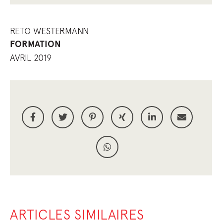
RETO WESTERMANN
FORMATION
AVRIL 2019
ARTICLES SIMILAIRES