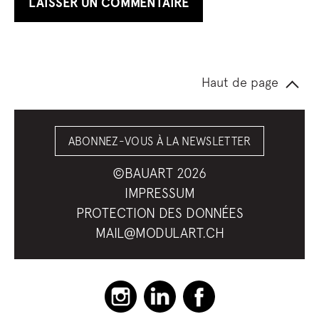
Haut de page
ABONNEZ-VOUS À LA NEWSLETTER
©BAUART 2026
IMPRESSUM
PROTECTION DES DONNÉES
MAIL@MODULART.CH