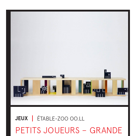
JEUX
ÉTABLE-ZOO OO.LL
PETITS JOUEURS – GRANDE