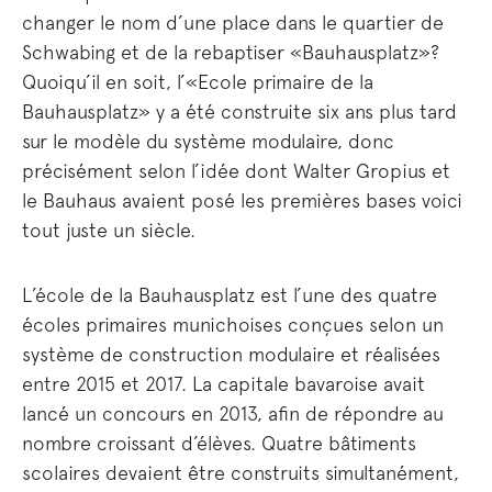
changer le nom d’une place dans le quartier de
Schwabing et de la rebaptiser «Bauhausplatz»?
Quoiqu’il en soit, l’«Ecole primaire de la
Bauhausplatz» y a été construite six ans plus tard
sur le modèle du système modulaire, donc
précisément selon l’idée dont Walter Gropius et
le Bauhaus avaient posé les premières bases voici
tout juste un siècle.
L’école de la Bauhausplatz est l’une des quatre
écoles primaires munichoises conçues selon un
système de construction modulaire et réalisées
entre 2015 et 2017. La capitale bavaroise avait
lancé un concours en 2013, afin de répondre au
nombre croissant d’élèves. Quatre bâtiments
scolaires devaient être construits simultanément,