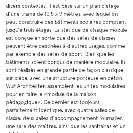
divers contextes. Il est basé sur un plan d’étage
d’une trame de 10,5 x 9 mètres, avec lequel on
peut construire des bâtiments scolaires comptant
jusqu’à trois étages. La statique de chaque module
est conçue en sorte que des salles de classes
peuvent être destinées à d’autres usages, comme
par exemple des salles de sport. Bien que les
bâtiments soient conçus de manière modulaire, ils
sont réalisés en grande partie de façon classique
sur place, avec une structure porteuse en béton.
Wulf Architekten assemblent les unités modulaires
pour en faire le «module de la maison
pédagogique». Ce dernier est toujours
parfaitement identique, avec quatre salles de
classe, deux salles d’accompagnement journalier,
une salle des maîtres, ainsi que les sanitaires et un