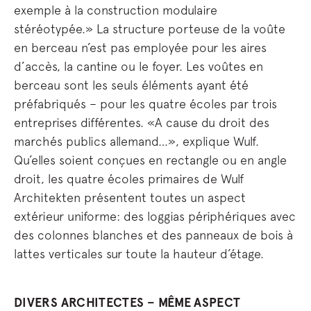
exemple à la construction modulaire
stéréotypée.» La structure porteuse de la voûte
en berceau n’est pas employée pour les aires
d’accès, la cantine ou le foyer. Les voûtes en
berceau sont les seuls éléments ayant été
préfabriqués – pour les quatre écoles par trois
entreprises différentes. «A cause du droit des
marchés publics allemand…», explique Wulf.
Qu’elles soient conçues en rectangle ou en angle
droit, les quatre écoles primaires de Wulf
Architekten présentent toutes un aspect
extérieur uniforme: des loggias périphériques avec
des colonnes blanches et des panneaux de bois à
lattes verticales sur toute la hauteur d’étage.
DIVERS ARCHITECTES – MÊME ASPECT