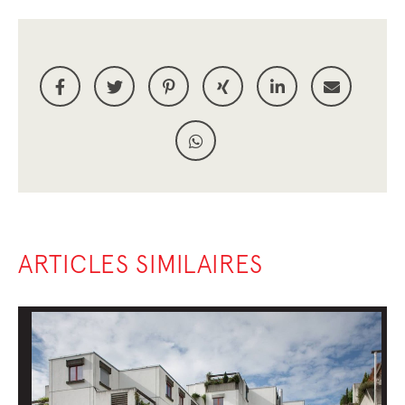
ARTICLES SIMILAIRES