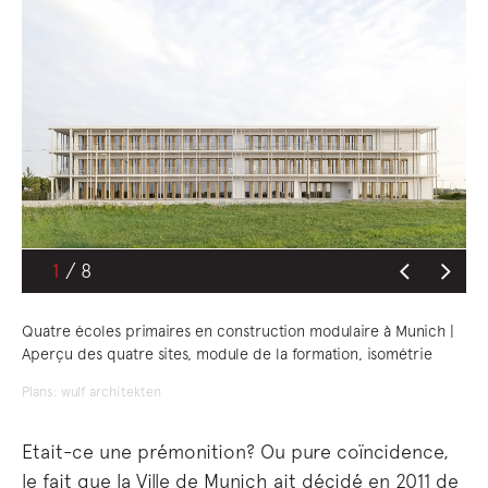
1
Quatre écoles primaires en construction modulaire à Munich |
Aperçu des quatre sites, module de la formation, isométrie
Plans: wulf architekten
Etait-ce une prémonition? Ou pure coïncidence,
le fait que la Ville de Munich ait décidé en 2011 de