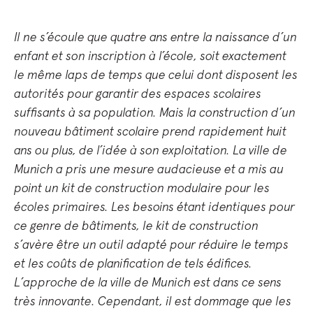
Il ne s’écoule que quatre ans entre la naissance d’un
enfant et son inscription à l’école, soit exactement
le même laps de temps que celui dont disposent les
autorités pour garantir des espaces scolaires
suffisants à sa population. Mais la construction d’un
nouveau bâtiment scolaire prend rapidement huit
ans ou plus, de l’idée à son exploitation. La ville de
Munich a pris une mesure audacieuse et a mis au
point un kit de construction modulaire pour les
écoles primaires. Les besoins étant identiques pour
ce genre de bâtiments, le kit de construction
s’avère être un outil adapté pour réduire le temps
et les coûts de planification de tels édifices.
L’approche de la ville de Munich est dans ce sens
très innovante. Cependant, il est dommage que les