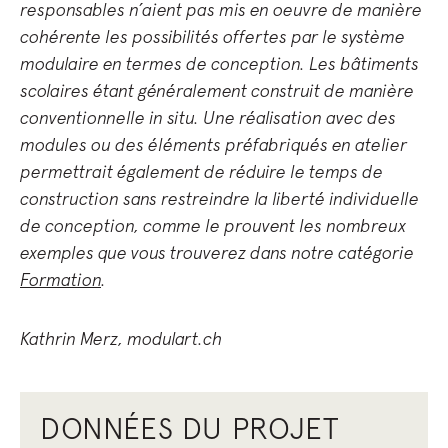
responsables n’aient pas mis en oeuvre de manière
cohérente les possibilités offertes par le système
modulaire en termes de conception. Les bâtiments
scolaires étant généralement construit de manière
conventionnelle in situ. Une réalisation avec des
modules ou des éléments préfabriqués en atelier
permettrait également de réduire le temps de
construction sans restreindre la liberté individuelle
de conception, comme le prouvent les nombreux
exemples que vous trouverez dans notre catégorie
Formation
.
Kathrin Merz, modulart.ch
DONNÉES DU PROJET