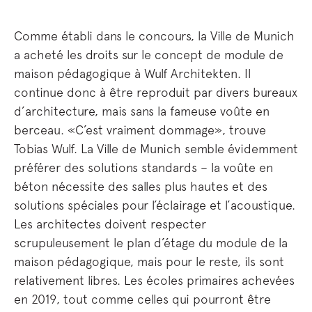
Comme établi dans le concours, la Ville de Munich
a acheté les droits sur le concept de module de
maison pédagogique à Wulf Architekten. Il
continue donc à être reproduit par divers bureaux
d’architecture, mais sans la fameuse voûte en
berceau. «C’est vraiment dommage», trouve
Tobias Wulf. La Ville de Munich semble évidemment
préférer des solutions standards – la voûte en
béton nécessite des salles plus hautes et des
solutions spéciales pour l’éclairage et l’acoustique.
Les architectes doivent respecter
scrupuleusement le plan d’étage du module de la
maison pédagogique, mais pour le reste, ils sont
relativement libres. Les écoles primaires achevées
en 2019, tout comme celles qui pourront être