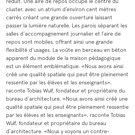
réduit. Une aire de repos occupe le centre du
cluster, avec un atrium d’environ cent mètres
carrés créant une grande ouverture laissant
passer la lumière naturelle. Les parois séparant les
salles d’accompagnement journalier et l’aire de
repos sont mobiles, offrant ainsi une grande
flexibilité d’usages. La voûte en berceau en béton
apparent du module de la maison pédagogique
est un élément emblématique. «Nous avons ainsi
créé une qualité spatiale qui peut être pleinement
ressentie par les élèves et les enseignants»,
raconte Tobias Wulf, fondateur et propriétaire du
bureau d’architecture. «Nous avons ainsi créé une
qualité spatiale qui peut être pleinement ressentie
par les élèves et les enseignants», raconte Tobias
Wulf, fondateur et propriétaire du bureau
d’architecture. «Nous y voyons un contre-