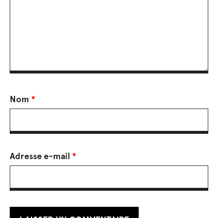
Nom
*
Adresse e-mail
*