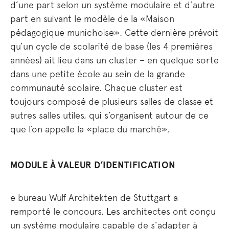
d’une part selon un système modulaire et d’autre
part en suivant le modèle de la «Maison
pédagogique munichoise». Cette dernière prévoit
qu’un cycle de scolarité de base (les 4 premières
années) ait lieu dans un cluster – en quelque sorte
dans une petite école au sein de la grande
communauté scolaire. Chaque cluster est
toujours composé de plusieurs salles de classe et
autres salles utiles, qui s’organisent autour de ce
que l’on appelle la «place du marché».
MODULE À VALEUR D’IDENTIFICATION
e bureau Wulf Architekten de Stuttgart a
remporté le concours. Les architectes ont conçu
un système modulaire capable de s’adapter à