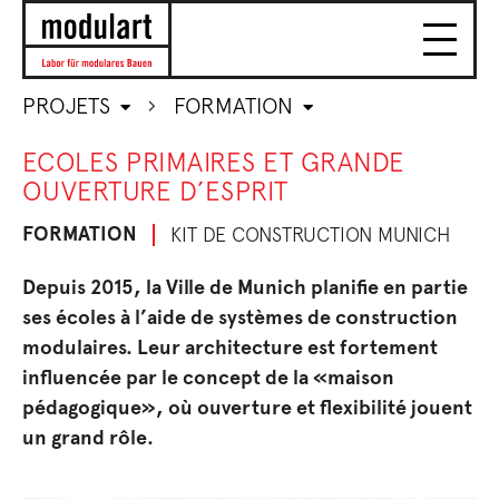
PROJETS
FORMATION
ECOLES PRIMAIRES ET GRANDE
OUVERTURE D’ESPRIT
FORMATION
KIT DE CONSTRUCTION MUNICH
Depuis 2015, la Ville de Munich planifie en partie
ses écoles à l’aide de systèmes de construction
modulaires. Leur architecture est fortement
influencée par le concept de la «maison
pédagogique», où ouverture et flexibilité jouent
un grand rôle.