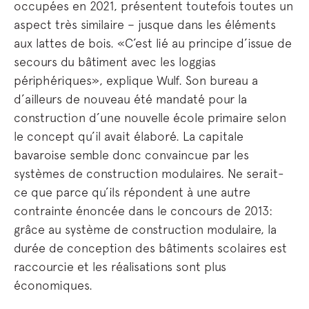
occupées en 2021, présentent toutefois toutes un
aspect très similaire – jusque dans les éléments
aux lattes de bois. «C’est lié au principe d’issue de
secours du bâtiment avec les loggias
périphériques», explique Wulf. Son bureau a
d’ailleurs de nouveau été mandaté pour la
construction d’une nouvelle école primaire selon
le concept qu’il avait élaboré. La capitale
bavaroise semble donc convaincue par les
systèmes de construction modulaires. Ne serait-
ce que parce qu’ils répondent à une autre
contrainte énoncée dans le concours de 2013:
grâce au système de construction modulaire, la
durée de conception des bâtiments scolaires est
raccourcie et les réalisations sont plus
économiques.