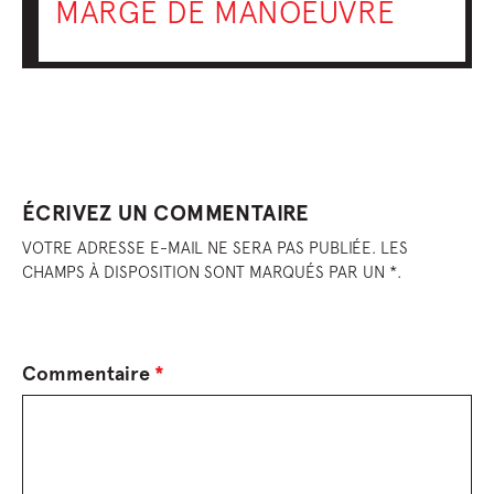
MARGE DE MANOEUVRE
ÉCRIVEZ UN COMMENTAIRE
VOTRE ADRESSE E-MAIL NE SERA PAS PUBLIÉE. LES
CHAMPS À DISPOSITION SONT MARQUÉS PAR UN *.
Commentaire
*