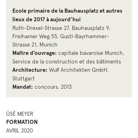
Ecole primaire de la Bauhausplatz et autres
lieux de 2017 à aujourd’hui
Ruth-Drexel-Strasse 27, Bauhausplatz 9,
Freihamer Weg 55, Gustl-Bayrhammer-
Strasse 21, Munich
Maître d’ouvrage:
capitale bavaroise Munich,
Service de la construction et des bâtiments
Architecture:
Wulf Architekten GmbH,
Stuttgart
Mandat:
concours, 2013
ÜSÉ MEYER
FORMATION
AVRIL 2020