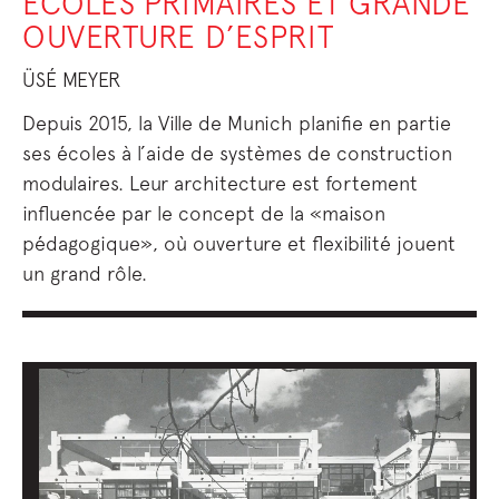
ECOLES PRIMAIRES ET GRANDE
OUVERTURE D’ESPRIT
ÜSÉ MEYER
Depuis 2015, la Ville de Munich planifie en partie
ses écoles à l’aide de systèmes de construction
modulaires. Leur architecture est fortement
influencée par le concept de la «maison
pédagogique», où ouverture et flexibilité jouent
un grand rôle.