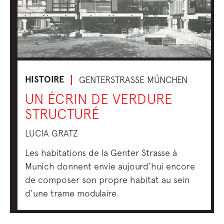
HISTOIRE
GENTERSTRASSE MÜNCHEN
UN ÉCRIN DE VERDURE
STRUCTURÉ
LUCIA GRATZ
Les habitations de la Genter Strasse à
Munich donnent envie aujourd’hui encore
de composer son propre habitat au sein
d’une trame modulaire.