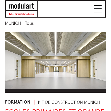
MUNICH
Tous
FORMATION
KIT DE CONSTRUCTION MUNICH