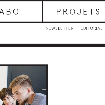
ABO
PROJETS
NEWSLETTER
ÉDITORIAL