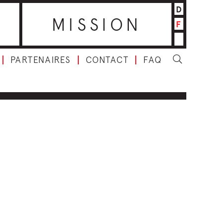
D
MISSION
F
PARTENAIRES
CONTACT
FAQ