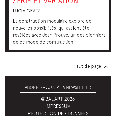
SÉRIE ET VARIATION
LUCIA GRATZ
La construction modulaire explore de
nouvelles possibilités, qui avaient été
révélées avec Jean Prouvé, un des pionniers
de ce mode de construction.
Haut de page
ABONNEZ-VOUS À LA NEWSLETTER
©BAUART 2026
IMPRESSUM
PROTECTION DES DONNÉES