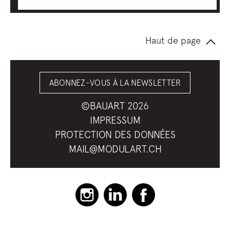
Haut de page
ABONNEZ-VOUS À LA NEWSLETTER
©BAUART 2026
IMPRESSUM
PROTECTION DES DONNÉES
MAIL@MODULART.CH