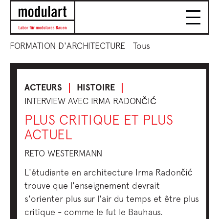
FORMATION D'ARCHITECTURE
Tous
ACTEURS
HISTOIRE
INTERVIEW AVEC IRMA RADONČIĆ
PLUS CRITIQUE ET PLUS
ACTUEL
RETO WESTERMANN
L'étudiante en architecture Irma Radončić
trouve que l'enseignement devrait
s'orienter plus sur l'air du temps et être plus
critique - comme le fut le Bauhaus.