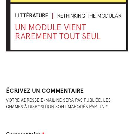
LITTÉRATURE
RETHINKING THE MODULAR
UN MODULE VIENT
RAREMENT TOUT SEUL
ÉCRIVEZ UN COMMENTAIRE
VOTRE ADRESSE E-MAIL NE SERA PAS PUBLIÉE. LES
CHAMPS À DISPOSITION SONT MARQUÉS PAR UN *.