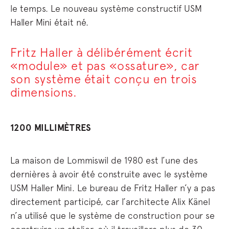
le temps. Le nouveau système constructif USM
Haller Mini était né.
Fritz Haller à délibérément écrit
«module» et pas «ossature», car
son système était conçu en trois
dimensions.
1200 MILLIMÈTRES
La maison de Lommiswil de 1980 est l’une des
dernières à avoir été construite avec le système
USM Haller Mini. Le bureau de Fritz Haller n’y a pas
directement participé, car l’architecte Alix Känel
n’a utilisé que le système de construction pour se