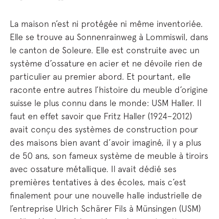
La maison n’est ni protégée ni même inventoriée.
Elle se trouve au Sonnenrainweg à Lommiswil, dans
le canton de Soleure. Elle est construite avec un
système d’ossature en acier et ne dévoile rien de
particulier au premier abord. Et pourtant, elle
raconte entre autres l’histoire du meuble d’origine
suisse le plus connu dans le monde: USM Haller. Il
faut en effet savoir que Fritz Haller (1924–2012)
avait conçu des systèmes de construction pour
des maisons bien avant d’avoir imaginé, il y a plus
de 50 ans, son fameux système de meuble à tiroirs
avec ossature métallique. Il avait dédié ses
premières tentatives à des écoles, mais c’est
finalement pour une nouvelle halle industrielle de
l’entreprise Ulrich Schärer Fils à Münsingen (USM)