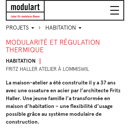
PROJETS
HABITATION
MODULARITÉ ET RÉGULATION
THERMIQUE
HABITATION
FRITZ HALLER ATELIER À LOMMISWIL
La maison-atelier a été construite il y a 37 ans
avec une ossature en acier par l’architecte Fritz
Haller. Une jeune famille l’a transformée en
maison d’habitation – une flexibilité d’usage
possible grâce au système modulaire de
construction.