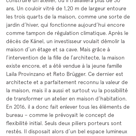
construire un atelier, où il travaillera plus de 30
ans. Un couloir vitré de 1,20 m de largeur entoure
les trois quarts de la maison, comme une sorte de
jardin d’hiver, qui fonctionne aujourd’hui encore
comme tampon de régulation climatique. Après le
décès de Känel, un investisseur voulait démolir la
maison d’un étage et sa cave. Mais grâce à
l’intervention de la fille de l’architecte, la maison
existe encore, et a été vendue à la jeune famille
Laila Provinzano et Reto Brügger. Ce dernier est
architecte et a parfaitement reconnu la valeur de
la maison, mais il a aussi et surtout vu la possibilité
de transformer un atelier en maison d’habitation.
En 2016, il a donc fait enlever tous les éléments de
bureau – comme le prévoyait le concept de
flexibilité initial. Seuls deux piliers porteurs sont
restés. Il disposait alors d’un bel espace lumineux