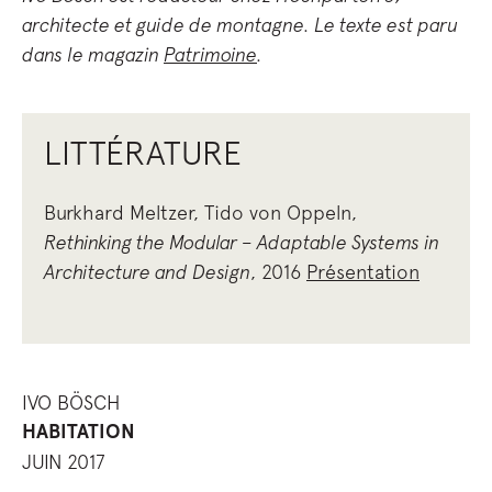
architecte et guide de montagne. Le texte est paru
dans le magazin
Patrimoine
.
LITTÉRATURE
Burkhard Meltzer, Tido von Oppeln,
Rethinking the Modular – Adaptable Systems in
Architecture and Design
, 2016
Présentation
IVO BÖSCH
HABITATION
JUIN 2017