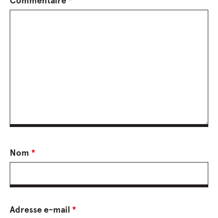
Commentaire
*
Nom
*
Adresse e-mail
*