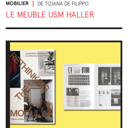
MOBILIER
DE TIZIANA DE FILIPPO
LE MEUBLE USM HALLER