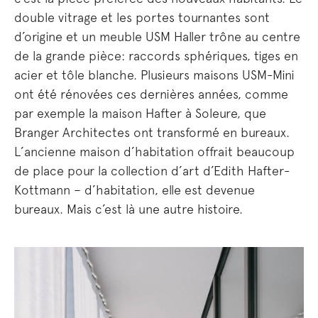
double vitrage et les portes tournantes sont
d’origine et un meuble USM Haller trône au centre
de la grande pièce: raccords sphériques, tiges en
acier et tôle blanche. Plusieurs maisons USM-Mini
ont été rénovées ces dernières années, comme
par exemple la maison Hafter à Soleure, que
Branger Architectes ont transformé en bureaux.
L’ancienne maison d’habitation offrait beaucoup
de place pour la collection d’art d’Edith Hafter-
Kottmann – d’habitation, elle est devenue
bureaux. Mais c’est là une autre histoire.