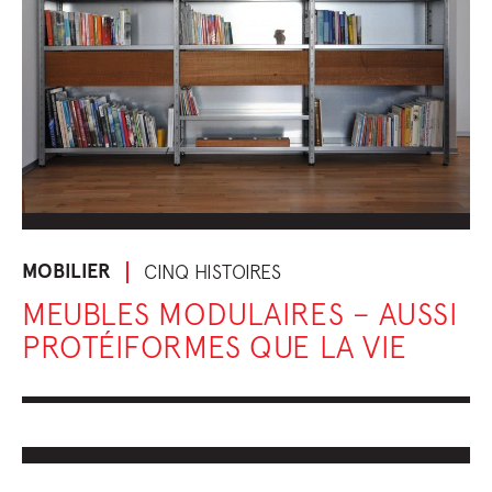
MOBILIER
CINQ HISTOIRES
MEUBLES MODULAIRES – AUSSI
PROTÉIFORMES QUE LA VIE