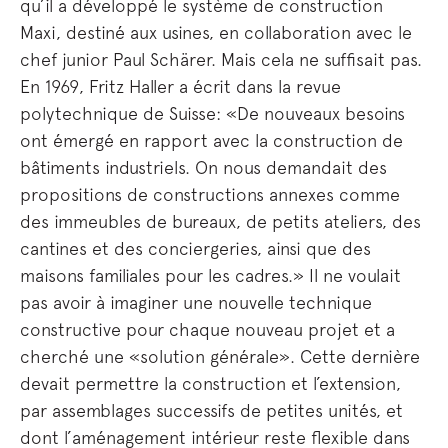
qu’il a développé le système de construction
Maxi, destiné aux usines, en collaboration avec le
chef junior Paul Schärer. Mais cela ne suffisait pas.
En 1969, Fritz Haller a écrit dans la revue
polytechnique de Suisse: «De nouveaux besoins
ont émergé en rapport avec la construction de
bâtiments industriels. On nous demandait des
propositions de constructions annexes comme
des immeubles de bureaux, de petits ateliers, des
cantines et des conciergeries, ainsi que des
maisons familiales pour les cadres.» Il ne voulait
pas avoir à imaginer une nouvelle technique
constructive pour chaque nouveau projet et a
cherché une «solution générale». Cette dernière
devait permettre la construction et l’extension,
par assemblages successifs de petites unités, et
dont l’aménagement intérieur reste flexible dans