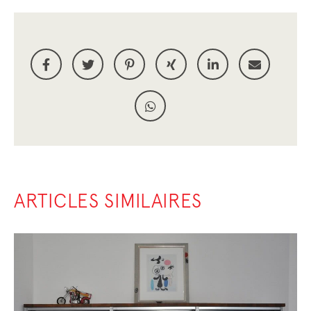
ARTICLES SIMILAIRES