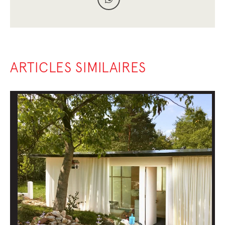
ARTICLES SIMILAIRES