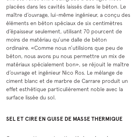
placées dans les cavités laissés dans le béton. Le
maître d’ouvrage, lui-même ingénieur, a conçu des
éléments en béton spéciaux de six centimètres
d’épaisseur seulement, utilisant 70 pourcent de
moins de matériau qu’une dalle de béton
ordinaire. «Comme nous n’utilisions que peu de
béton, nous avons pu nous permettre un mix de
matériaux spécialement bon», se réjouit le maître
d’ouvrage et ingénieur Nico Ros. Le mélange de
ciment blanc et de marbre de Carrare produit un
effet esthétique particulièrement noble avec la
surface lissée du sol.
SEL ET CIRE EN GUISE DE MASSE THERMIQUE