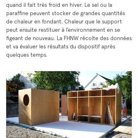
quand il fait très froid en hiver. Le sel ou la
paraffine peuvent stocker de grandes quantités
de chaleur en fondant. Chaleur que le support
peut ensuite restituer à l’environnement en se
figeant de nouveau. La FHNW récolte des données
et va évaluer les résultats du dispositif après
quelques temps.