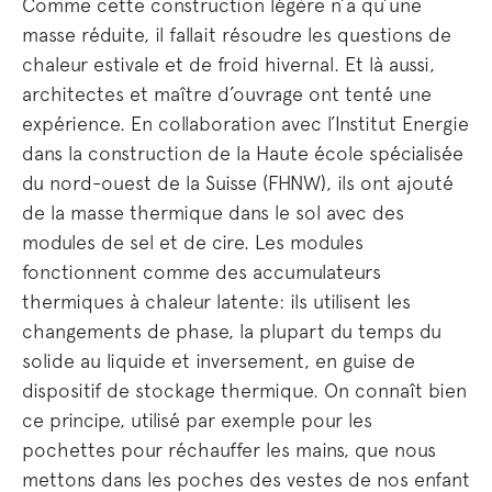
Comme cette construction légère n’a qu’une
masse réduite, il fallait résoudre les questions de
chaleur estivale et de froid hivernal. Et là aussi,
architectes et maître d’ouvrage ont tenté une
expérience. En collaboration avec l’Institut Energie
dans la construction de la Haute école spécialisée
du nord-ouest de la Suisse (FHNW), ils ont ajouté
de la masse thermique dans le sol avec des
modules de sel et de cire. Les modules
fonctionnent comme des accumulateurs
thermiques à chaleur latente: ils utilisent les
changements de phase, la plupart du temps du
solide au liquide et inversement, en guise de
dispositif de stockage thermique. On connaît bien
ce principe, utilisé par exemple pour les
pochettes pour réchauffer les mains, que nous
mettons dans les poches des vestes de nos enfant