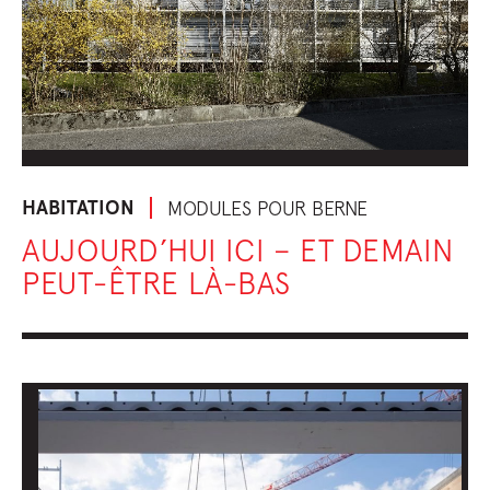
HABITATION
MODULES POUR BERNE
AUJOURD’HUI ICI – ET DEMAIN
PEUT-ÊTRE LÀ-BAS