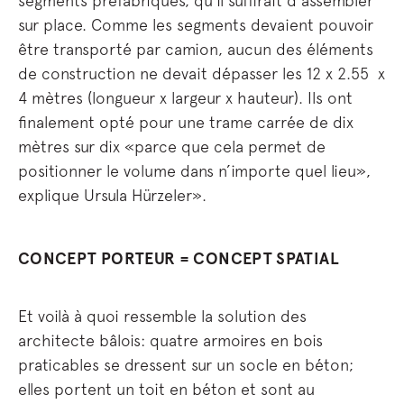
segments préfabriqués, qu’il suffirait d’assembler
sur place. Comme les segments devaient pouvoir
être transporté par camion, aucun des éléments
de construction ne devait dépasser les 12 x 2.55 x
4 mètres (longueur x largeur x hauteur). Ils ont
finalement opté pour une trame carrée de dix
mètres sur dix «parce que cela permet de
positionner le volume dans n’importe quel lieu»,
explique Ursula Hürzeler».
CONCEPT PORTEUR = CONCEPT SPATIAL
Et voilà à quoi ressemble la solution des
architecte bâlois: quatre armoires en bois
praticables se dressent sur un socle en béton;
elles portent un toit en béton et sont au