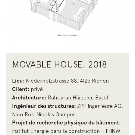
MOVABLE HOUSE, 2018
Lieu
:
Niederholzstrasse 88, 4125 Riehen
Client
:
privé
Architecture
:
Rahbaran Hürzeler, Basel
Ingénieur des structures
:
ZPF Ingenieure AG,
Nico Ros, Nicolas Gamper
Projet de recherche physique du bâtiment:
Institut Energie dans la construction – FHNW