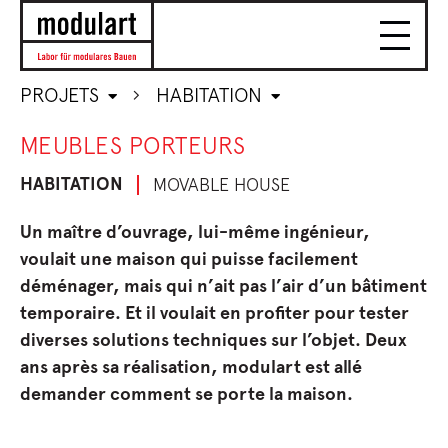
PROJETS
HABITATION
MEUBLES PORTEURS
HABITATION
MOVABLE HOUSE
Un maître d’ouvrage, lui-même ingénieur,
voulait une maison qui puisse facilement
déménager, mais qui n’ait pas l’air d’un bâtiment
temporaire. Et il voulait en profiter pour tester
diverses solutions techniques sur l’objet. Deux
ans après sa réalisation, modulart est allé
demander comment se porte la maison.