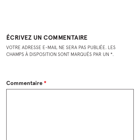
ÉCRIVEZ UN COMMENTAIRE
VOTRE ADRESSE E-MAIL NE SERA PAS PUBLIÉE. LES
CHAMPS À DISPOSITION SONT MARQUÉS PAR UN *.
Commentaire
*