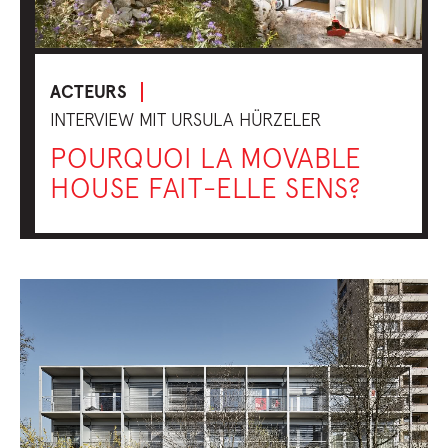
ACTEURS
INTERVIEW MIT URSULA HÜRZELER
POURQUOI LA MOVABLE
HOUSE FAIT-ELLE SENS?