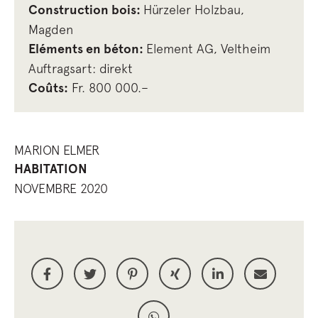
Construction bois
:
Hürzeler Holzbau,
Magden
Eléments en béton
:
Element AG, Veltheim
Auftragsart: direkt
Coûts
:
Fr. 800 000.–
MARION ELMER
HABITATION
NOVEMBRE 2020