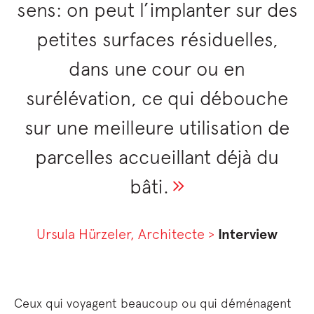
sens: on peut l’implanter sur des
petites surfaces résiduelles,
dans une cour ou en
surélévation, ce qui débouche
sur une meilleure utilisation de
parcelles accueillant déjà du
bâti.
Ursula Hürzeler, Architecte >
Interview
Ceux qui voyagent beaucoup ou qui déménagent