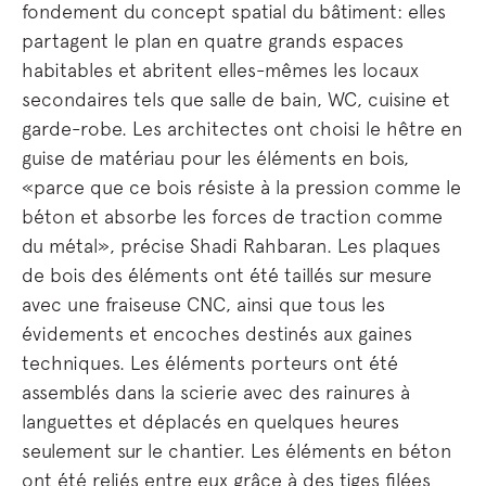
fondement du concept spatial du bâtiment: elles
partagent le plan en quatre grands espaces
habitables et abritent elles-mêmes les locaux
secondaires tels que salle de bain, WC, cuisine et
garde-robe. Les architectes ont choisi le hêtre en
guise de matériau pour les éléments en bois,
«parce que ce bois résiste à la pression comme le
béton et absorbe les forces de traction comme
du métal», précise Shadi Rahbaran. Les plaques
de bois des éléments ont été taillés sur mesure
avec une fraiseuse CNC, ainsi que tous les
évidements et encoches destinés aux gaines
techniques. Les éléments porteurs ont été
assemblés dans la scierie avec des rainures à
languettes et déplacés en quelques heures
seulement sur le chantier. Les éléments en béton
ont été reliés entre eux grâce à des tiges filées