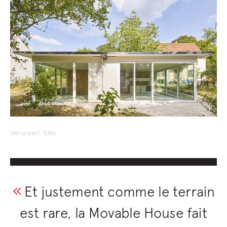
Weisswert, Bâle
Et justement comme le terrain
est rare, la Movable House fait