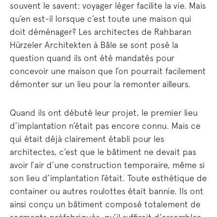
souvent le savent: voyager léger facilite la vie. Mais
qu’en est-il lorsque c’est toute une maison qui
doit déménager? Les architectes de Rahbaran
Hürzeler Architekten à Bâle se sont posé la
question quand ils ont été mandatés pour
concevoir une maison que l’on pourrait facilement
démonter sur un lieu pour la remonter ailleurs.
Quand ils ont débuté leur projet, le premier lieu
d’implantation n’était pas encore connu. Mais ce
qui était déjà clairement établi pour les
architectes, c’est que le bâtiment ne devait pas
avoir l’air d’une construction temporaire, même si
son lieu d’implantation l’était. Toute esthétique de
container ou autres roulottes était bannie. Ils ont
ainsi conçu un bâtiment composé totalement de