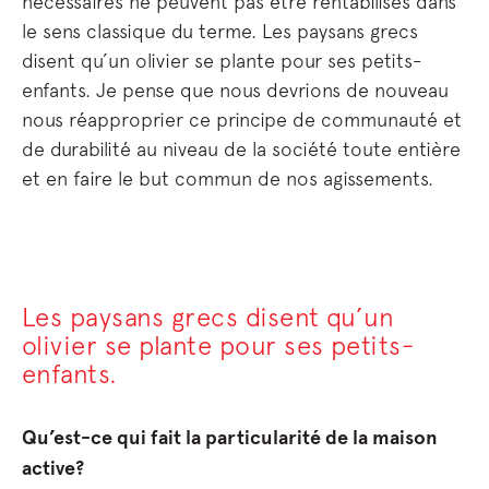
nécessaires ne peuvent pas être rentabilisés dans
le sens classique du terme. Les paysans grecs
disent qu’un olivier se plante pour ses petits-
enfants. Je pense que nous devrions de nouveau
nous réapproprier ce principe de communauté et
de durabilité au niveau de la société toute entière
et en faire le but commun de nos agissements.
Les paysans grecs disent qu’un
olivier se plante pour ses petits-
enfants.
Qu’est-ce qui fait la particularité de la maison
active?