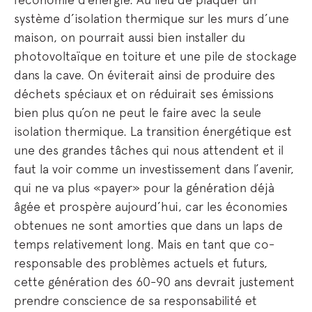
système d’isolation thermique sur les murs d’une
maison, on pourrait aussi bien installer du
photovoltaïque en toiture et une pile de stockage
dans la cave. On éviterait ainsi de produire des
déchets spéciaux et on réduirait ses émissions
bien plus qu’on ne peut le faire avec la seule
isolation thermique. La transition énergétique est
une des grandes tâches qui nous attendent et il
faut la voir comme un investissement dans l’avenir,
qui ne va plus «payer» pour la génération déjà
âgée et prospère aujourd’hui, car les économies
obtenues ne sont amorties que dans un laps de
temps relativement long. Mais en tant que co-
responsable des problèmes actuels et futurs,
cette génération des 60-90 ans devrait justement
prendre conscience de sa responsabilité et