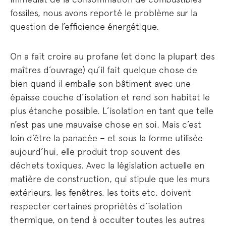
fossiles, nous avons reporté le problème sur la
question de l’efficience énergétique.
On a fait croire au profane (et donc la plupart des
maîtres d’ouvrage) qu’il fait quelque chose de
bien quand il emballe son bâtiment avec une
épaisse couche d’isolation et rend son habitat le
plus étanche possible. L’isolation en tant que telle
n’est pas une mauvaise chose en soi. Mais c’est
loin d’être la panacée – et sous la forme utilisée
aujourd’hui, elle produit trop souvent des
déchets toxiques. Avec la législation actuelle en
matière de construction, qui stipule que les murs
extérieurs, les fenêtres, les toits etc. doivent
respecter certaines propriétés d’isolation
thermique, on tend à occulter toutes les autres