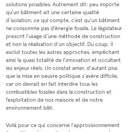
solutions possibles. Autrement dit: peu importe
qu’un bâtiment ait une certaine qualité
d’isolation; ce qui compte, c’est qu’un bâtiment
ne consomme pas d’énergie fossile. Le législateur
prescrit l’usage d’une méthode de construction
et non la réalisation d’un objectif. Du coup, il
exclut toutes les autres approches, empêchant
ainsi la quasi totalité de l’innovation et occultant
les enjeux réels. Un constat amer, d’autant plus
que la mise en oeuvre politique s’avère difficile,
car on devrait en fait interdire tous les
combustibles fossiles dans la construction et
l’exploitation de nos maisons et de notre
environnement bâti.
Voilà pour ce qui concerne l’approvisionnement