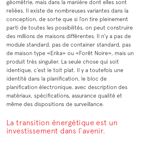
géométrie, mais dans la manière dont elles sont
reliées. Il existe de nombreuses variantes dans la
conception, de sorte que si l’on tire pleinement
parti de toutes les possibilités, on peut construire
des millions de maisons différentes. Il n’y a pas de
module standard, pas de container standard, pas
de maison type «Erika» ou «Forêt Noire», mais un
produit très singulier. La seule chose qui soit
identique, c’est le toit plat. Il y a toutefois une
identité dans la planification, le bloc de
planification électronique, avec description des
matériaux, spécifications, assurance qualité et
même des dispositions de surveillance.
La transition énergétique est un
investissement dans l’avenir.