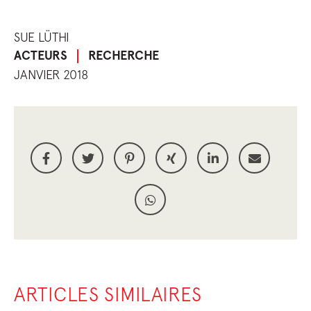
SUE LÜTHI
ACTEURS
RECHERCHE
JANVIER 2018
ARTICLES SIMILAIRES