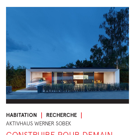
HABITATION
RECHERCHE
AKTIVHAUS WERNER SOBEK
CONSTRUIRE POUR DEMAIN