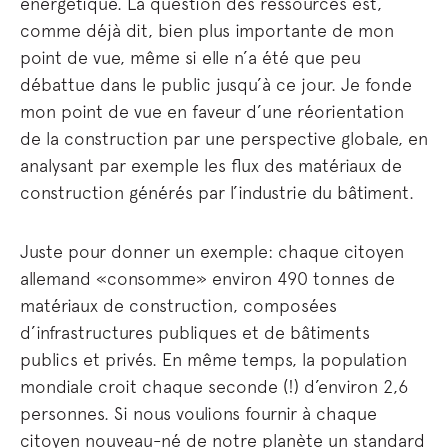
énergétique. La question des ressources est,
comme déjà dit, bien plus importante de mon
point de vue, même si elle n’a été que peu
débattue dans le public jusqu’à ce jour. Je fonde
mon point de vue en faveur d’une réorientation
de la construction par une perspective globale, en
analysant par exemple les flux des matériaux de
construction générés par l’industrie du bâtiment.
Juste pour donner un exemple: chaque citoyen
allemand «consomme» environ 490 tonnes de
matériaux de construction, composées
d’infrastructures publiques et de bâtiments
publics et privés. En même temps, la population
mondiale croit chaque seconde (!) d’environ 2,6
personnes. Si nous voulions fournir à chaque
citoyen nouveau-né de notre planète un standard