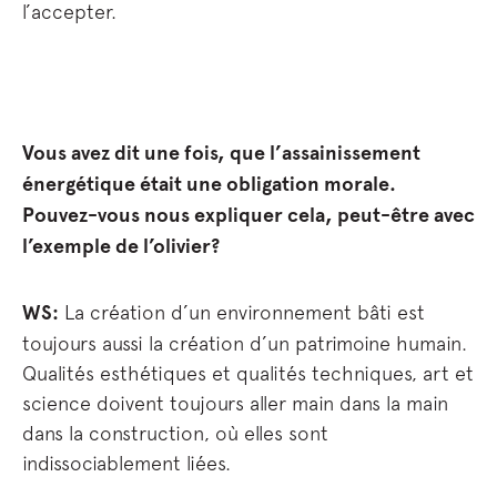
l’accepter.
Vous avez dit une fois, que l’assainissement
énergétique était une obligation morale.
Pouvez-vous nous expliquer cela, peut-être avec
l’exemple de l’olivier?
WS:
La création d’un environnement bâti est
toujours aussi la création d’un patrimoine humain.
Qualités esthétiques et qualités techniques, art et
science doivent toujours aller main dans la main
dans la construction, où elles sont
indissociablement liées.