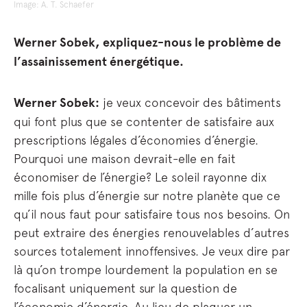
Image: A. T. Schaefer
Werner Sobek, expliquez-nous le problème de
l’assainissement énergétique.
Werner Sobek:
je veux concevoir des bâtiments
qui font plus que se contenter de satisfaire aux
prescriptions légales d’économies d’énergie.
Pourquoi une maison devrait-elle en fait
économiser de l’énergie? Le soleil rayonne dix
mille fois plus d’énergie sur notre planète que ce
qu’il nous faut pour satisfaire tous nos besoins. On
peut extraire des énergies renouvelables d’autres
sources totalement innoffensives. Je veux dire par
là qu’on trompe lourdement la population en se
focalisant uniquement sur la question de
l’économie d’énergie. Au lieu de plaquer un