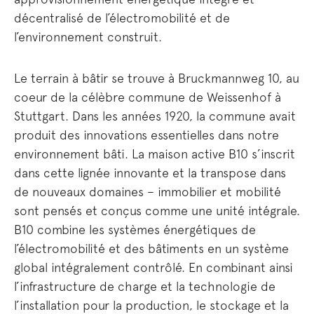
décentralisé de l’électromobilité et de
l’environnement construit.
Le terrain à bâtir se trouve à Bruckmannweg 10, au
coeur de la célèbre commune de Weissenhof à
Stuttgart. Dans les années 1920, la commune avait
produit des innovations essentielles dans notre
environnement bâti. La maison active B10 s’inscrit
dans cette lignée innovante et la transpose dans
de nouveaux domaines – immobilier et mobilité
sont pensés et conçus comme une unité intégrale.
B10 combine les systèmes énergétiques de
l’électromobilité et des bâtiments en un système
global intégralement contrôlé. En combinant ainsi
l’infrastructure de charge et la technologie de
l’installation pour la production, le stockage et la