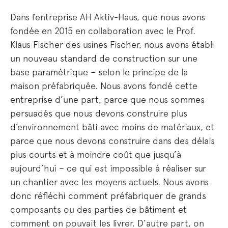
Dans l’entreprise AH Aktiv-Haus, que nous avons
fondée en 2015 en collaboration avec le Prof.
Klaus Fischer des usines Fischer, nous avons établi
un nouveau standard de construction sur une
base paramétrique – selon le principe de la
maison préfabriquée. Nous avons fondé cette
entreprise d’une part, parce que nous sommes
persuadés que nous devons construire plus
d’environnement bâti avec moins de matériaux, et
parce que nous devons construire dans des délais
plus courts et à moindre coût que jusqu’à
aujourd’hui – ce qui est impossible à réaliser sur
un chantier avec les moyens actuels. Nous avons
donc réfléchi comment préfabriquer de grands
composants ou des parties de bâtiment et
comment on pouvait les livrer. D’autre part, on