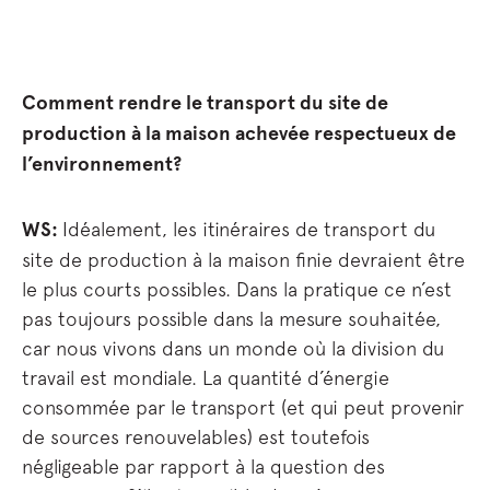
Comment rendre le transport du site de
production à la maison achevée respectueux de
l’environnement?
WS:
Idéalement, les itinéraires de transport du
site de production à la maison finie devraient être
le plus courts possibles. Dans la pratique ce n’est
pas toujours possible dans la mesure souhaitée,
car nous vivons dans un monde où la division du
travail est mondiale. La quantité d’énergie
consommée par le transport (et qui peut provenir
de sources renouvelables) est toutefois
négligeable par rapport à la question des