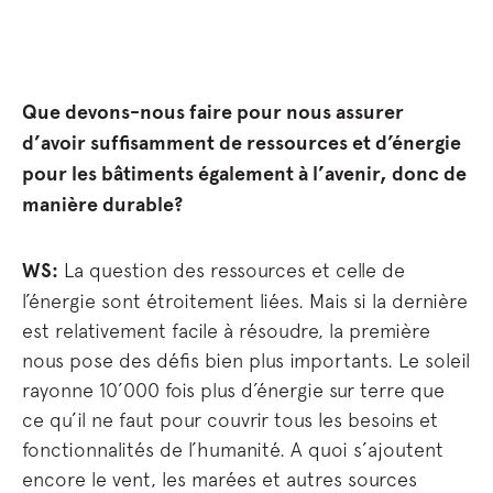
Que devons-nous faire pour nous assurer
d’avoir suffisamment de ressources et d’énergie
pour les bâtiments également à l’avenir, donc de
manière durable?
WS:
La question des ressources et celle de
l’énergie sont étroitement liées. Mais si la dernière
est relativement facile à résoudre, la première
nous pose des défis bien plus importants. Le soleil
rayonne 10’000 fois plus d’énergie sur terre que
ce qu’il ne faut pour couvrir tous les besoins et
fonctionnalités de l’humanité. A quoi s’ajoutent
encore le vent, les marées et autres sources