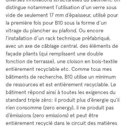
distingue notamment l’utilisation d’un verre sous
vide de seulement 17 mm d’épaisseur, utilisé pour
la première fois pour B10 sous la forme d’un
vitrage du plancher au plafond. Ou encore
l’installation d’un rack technique préfabriqué,
avec un axe de câblage central, des éléments de
façade pliants (qui remplissent une double
fonction de terrasse), une cloison en bois-textile
entièrement recyclable etc. Comme tous mes
bâtiments de recherche, B10 utilise un minimum
de ressources et est entièrement recyclable. Le
bâtiment répond ainsi à toutes les exigences du
standard triple zéro: il produit plus d’énergie qu’il
n’en consomme (zero energy), il ne produit pas
d’émissions (zero emissions) et peut être
entièrement recyclé dans le circuit des matières