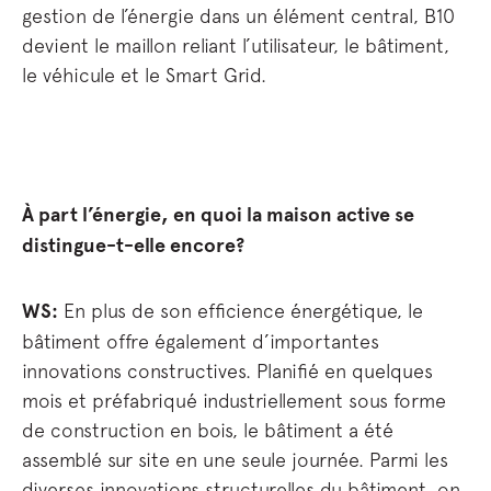
gestion de l’énergie dans un élément central, B10
devient le maillon reliant l’utilisateur, le bâtiment,
le véhicule et le Smart Grid.
À part l’énergie, en quoi la maison active se
distingue-t-elle encore?
WS:
En plus de son efficience énergétique, le
bâtiment offre également d’importantes
innovations constructives. Planifié en quelques
mois et préfabriqué industriellement sous forme
de construction en bois, le bâtiment a été
assemblé sur site en une seule journée. Parmi les
diverses innovations structurelles du bâtiment, on