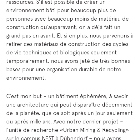
ressources. S’il est possible de créer un
environnement bâti pour beaucoup plus de
personnes avec beaucoup moins de matériau de
construction qu’auparavant, on a déjà fait un
grand pas en avant. Et si en plus, nous parvenons à
retirer ces matériaux de construction des cycles
de vie techniques et biologiques seulement
temporairement, nous avons jeté de très bonnes
bases pour une organisation durable de notre
environnement.
C’est mon but – un bâtiment éphémère, à savoir
une architecture qui peut disparaître décemment
de la planète, que ce soit après un jour seulement
ou après mille ans. Avec notre dernier projet –
l’unité de recherche «Urban Mining & Recycling»
sur le campus NEST à Dübendorf – nous avons