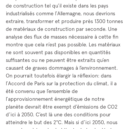
de construction tel qu’il existe dans les pays
industrialisés comme l’Allemagne, nous devrions
extraire, transformer et produire près 1300 tonnes
de matériaux de construction par seconde. Une
analyse des flux de masses nécessaire à cette fin
montre que cela n’est pas possible. Les matériaux
ne sont souvent pas disponibles en quantités
suffisantes ou ne peuvent être extraits qu’en
causant de graves dommages à l’environnement.
On pourrait toutefois élargir la réflexion: dans
l’Accord de Paris sur la protection du climat, il a
été convenu que l’ensemble de
l’approvisionnement énergétique de notre
planète devrait être exempt d’émissions de CO2
d’ici à 2050. C’est là une des conditions pour
atteindre le but des 2°C. Mais si d’ici 2050, nous