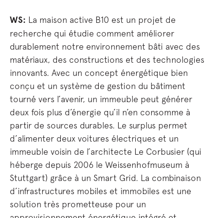
WS:
La maison active B10 est un projet de
recherche qui étudie comment améliorer
durablement notre environnement bâti avec des
matériaux, des constructions et des technologies
innovants. Avec un concept énergétique bien
conçu et un système de gestion du bâtiment
tourné vers l’avenir, un immeuble peut générer
deux fois plus d’énergie qu’il n’en consomme à
partir de sources durables. Le surplus permet
d’alimenter deux voitures électriques et un
immeuble voisin de l’architecte Le Corbusier (qui
héberge depuis 2006 le Weissenhofmuseum à
Stuttgart) grâce à un Smart Grid. La combinaison
d’infrastructures mobiles et immobiles est une
solution très prometteuse pour un
approvisionnement énergétique intégré et