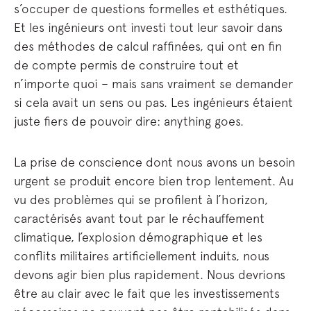
s’occuper de questions formelles et esthétiques.
Et les ingénieurs ont investi tout leur savoir dans
des méthodes de calcul raffinées, qui ont en fin
de compte permis de construire tout et
n’importe quoi – mais sans vraiment se demander
si cela avait un sens ou pas. Les ingénieurs étaient
juste fiers de pouvoir dire: anything goes.
La prise de conscience dont nous avons un besoin
urgent se produit encore bien trop lentement. Au
vu des problèmes qui se profilent à l’horizon,
caractérisés avant tout par le réchauffement
climatique, l’explosion démographique et les
conflits militaires artificiellement induits, nous
devons agir bien plus rapidement. Nous devrions
être au clair avec le fait que les investissements