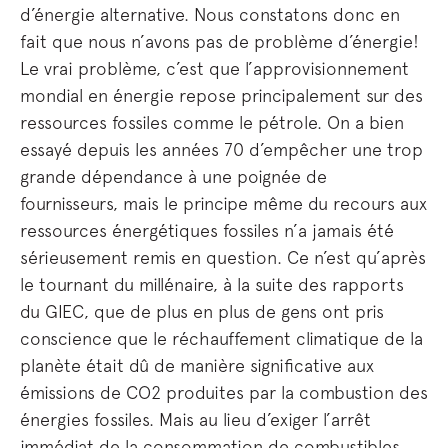
d’énergie alternative. Nous constatons donc en
fait que nous n’avons pas de problème d’énergie!
Le vrai problème, c’est que l’approvisionnement
mondial en énergie repose principalement sur des
ressources fossiles comme le pétrole. On a bien
essayé depuis les années 70 d’empêcher une trop
grande dépendance à une poignée de
fournisseurs, mais le principe même du recours aux
ressources énergétiques fossiles n’a jamais été
sérieusement remis en question. Ce n’est qu’après
le tournant du millénaire, à la suite des rapports
du GIEC, que de plus en plus de gens ont pris
conscience que le réchauffement climatique de la
planète était dû de manière significative aux
émissions de CO2 produites par la combustion des
énergies fossiles. Mais au lieu d’exiger l’arrêt
immédiat de la consommation de combustibles