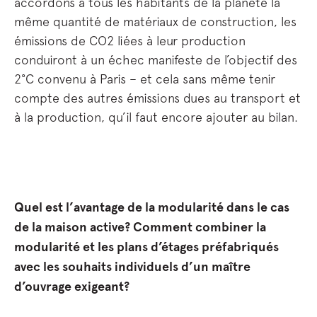
accordons à tous les habitants de la planète la
même quantité de matériaux de construction, les
émissions de CO2 liées à leur production
conduiront à un échec manifeste de l’objectif des
2°C convenu à Paris – et cela sans même tenir
compte des autres émissions dues au transport et
à la production, qu’il faut encore ajouter au bilan.
Quel est l’avantage de la modularité dans le cas
de la maison active? Comment combiner la
modularité et les plans d’étages préfabriqués
avec les souhaits individuels d’un maître
d’ouvrage exigeant?