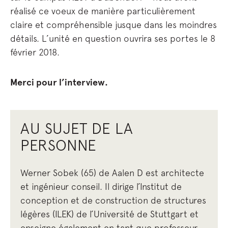
réalisé ce voeux de manière particulièrement
claire et compréhensible jusque dans les moindres
détails. L’unité en question ouvrira ses portes le 8
février 2018.
Merci pour l’interview.
AU SUJET DE LA
PERSONNE
Werner Sobek (65) de Aalen D est architecte
et ingénieur conseil. Il dirige l’Institut de
conception et de construction de structures
légères (ILEK) de l’Université de Stuttgart et
enseigne également en tant que professeur