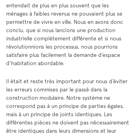
entendait de plus en plus souvent que les
ménages à faibles revenus ne pouvaient plus se
permettre de vivre en ville. Nous en avons donc
conclu, que si nous lancions une production
industrielle complètement différente et si nous
révolutionnions les processus, nous pourrions
satisfaire plus facilement la demande d’espace
d’habitation abordable.
Il était et reste très important pour nous d’éviter
les erreurs commises par le passé dans la
construction modulaire. Notre système ne
correspond pas à un principe de parties égales,
mais à un principe de joints identiques. Les
différentes pièces ne doivent pas nécessairement
être identiques dans leurs dimensions et leur