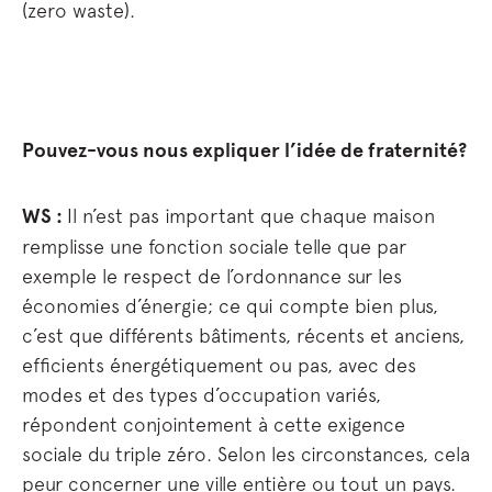
(zero waste).
Pouvez-vous nous expliquer l’idée de fraternité?
WS :
Il n’est pas important que chaque maison
remplisse une fonction sociale telle que par
exemple le respect de l’ordonnance sur les
économies d’énergie; ce qui compte bien plus,
c’est que différents bâtiments, récents et anciens,
efficients énergétiquement ou pas, avec des
modes et des types d’occupation variés,
répondent conjointement à cette exigence
sociale du triple zéro. Selon les circonstances, cela
peur concerner une ville entière ou tout un pays.