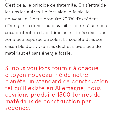
C’est cela, le principe de fraternité. On s’entraide
les uns les autres. Le fort aide le faible, le
nouveau, qui peut produire 200% d’excédent
d’énergie, la donne au plus faible, p. ex. à une cure
sous protection du patrimoine et située dans une
zone peu exposée au soleil. La société dans son
ensemble doit vivre sans déchets, avec peu de
matériaux et sans énergie fossile.
Si nous voulions fournir à chaque
citoyen nouveau-né de notre
planète un standard de construction
tel qu’il existe en Allemagne, nous
devrions produire 1300 tonnes de
matériaux de construction par
seconde.