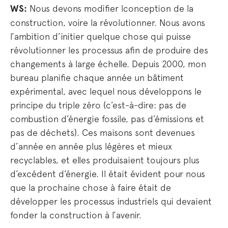
WS:
Nous devons modifier lconception de la
construction, voire la révolutionner. Nous avons
l’ambition d’initier quelque chose qui puisse
révolutionner les processus afin de produire des
changements à large échelle. Depuis 2000, mon
bureau planifie chaque année un bâtiment
expérimental, avec lequel nous développons le
principe du triple zéro (c’est-à-dire: pas de
combustion d’énergie fossile, pas d’émissions et
pas de déchets). Ces maisons sont devenues
d’année en année plus légères et mieux
recyclables, et elles produisaient toujours plus
d’excédent d’énergie. Il était évident pour nous
que la prochaine chose à faire était de
développer les processus industriels qui devaient
fonder la construction à l’avenir.