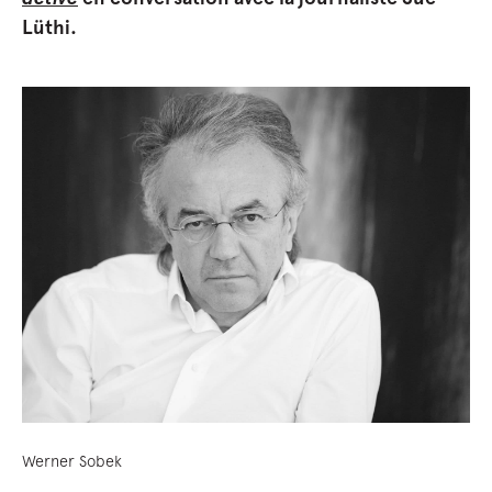
Lüthi.
Werner Sobek