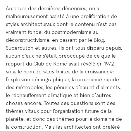
Au cours des dernières décennies, on a
malheureusement assisté à une prolifération de
styles architecturaux dont le contenu n’est pas
vraiment fondé, du postmodernisme au
déconstructivisme, en passant par le Blog,
Superdutch et autres. Ils ont tous disparu depuis,
aucun d’eux ne s’était préoccupé de ce que le
rapport du Club de Rome avait révélé en 1972
sous le nom de «Les limites de la croissance»:
l’explosion démographique, la croissance rapide
des métropoles, les pénuries d’eau et d’aliments,
le réchauffement climatique et bien d’autres
choses encore. Toutes ces questions sont des
thèmes vitaux pour l’organisation future de la
planète, et donc des thèmes pour le domaine de
la construction. Mais les architectes ont préféré