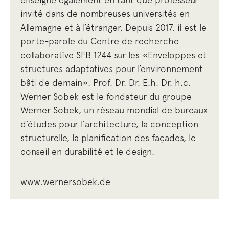
invité dans de nombreuses universités en
Allemagne et à l’étranger. Depuis 2017, il est le
porte-parole du Centre de recherche
collaborative SFB 1244 sur les «Enveloppes et
structures adaptatives pour l’environnement
bâti de demain». Prof. Dr. Dr. E.h. Dr. h.c.
Werner Sobek est le fondateur du groupe
Werner Sobek, un réseau mondial de bureaux
d’études pour l’architecture, la conception
structurelle, la planification des façades, le
conseil en durabilité et le design.
www.wernersobek.de