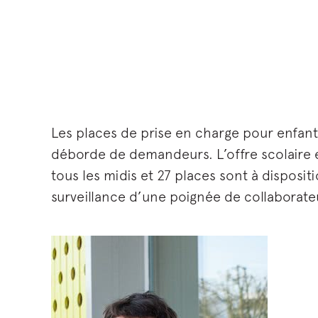
Les places de prise en charge pour enfants
déborde de demandeurs. L’offre scolaire et
tous les midis et 27 places sont à disposit
surveillance d’une poignée de collaborate