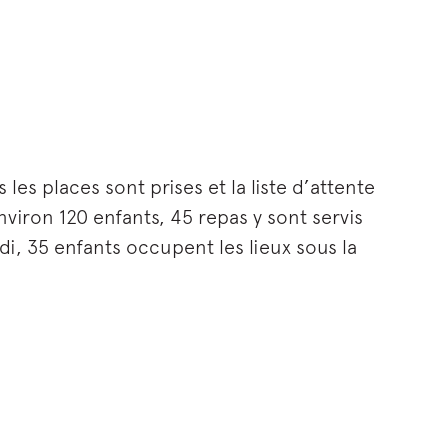
es places sont prises et la liste d’attente
viron 120 enfants, 45 repas y sont servis
idi, 35 enfants occupent les lieux sous la