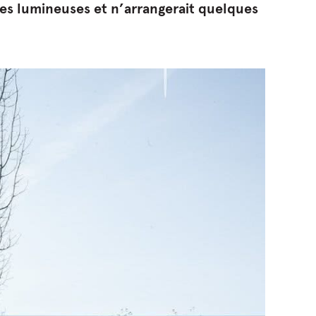
les lumineuses et n’arrangerait quelques