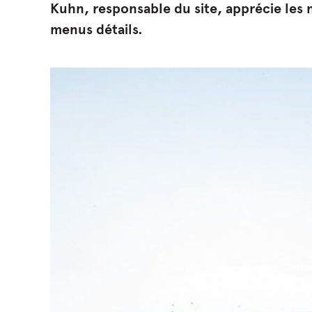
Kuhn, responsable du site, apprécie les 
menus détails.