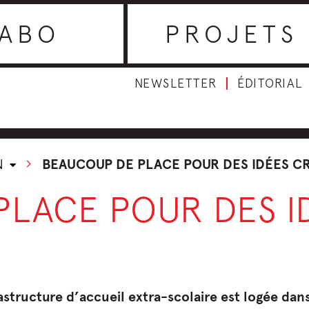
ABO
PROJETS
NEWSLETTER
ÉDITORIAL
N
BEAUCOUP DE PLACE POUR DES IDÉES CR
LACE POUR DES I
rastructure d’accueil extra-scolaire est logée da