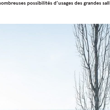
nombreuses possibilités d’usages des grandes sal