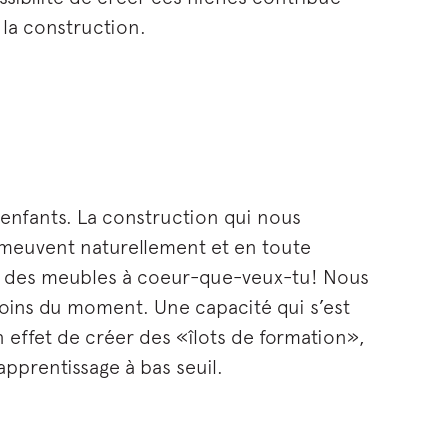
 la construction.
enfants. La construction qui nous
 meuvent naturellement et en toute
cer des meubles à coeur-que-veux-tu! Nous
soins du moment. Une capacité qui s’est
 effet de créer des «îlots de formation»,
apprentissage à bas seuil.