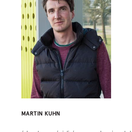
MARTIN KUHN