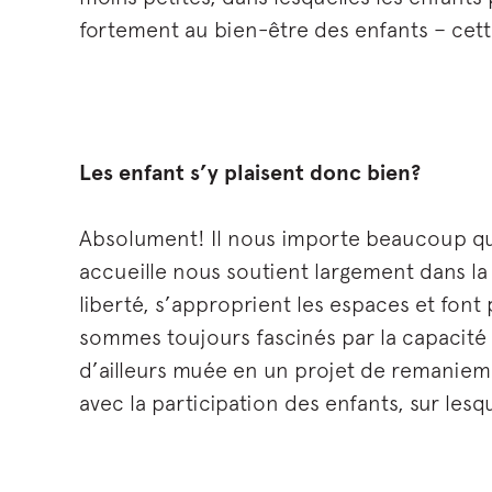
fortement au bien-être des enfants – cette
Les enfant s’y plaisent donc bien?
Absolument! Il nous importe beaucoup que
accueille nous soutient largement dans la
liberté, s’approprient les espaces et fon
sommes toujours fascinés par la capacité 
d’ailleurs muée en un projet de remanieme
avec la participation des enfants, sur les