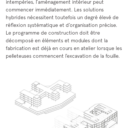
intempéries, l’aménagement intérieur peut
commencer immédiatement. Les solutions
hybrides nécessitent toutefois un degré élevé de
réflexion systématique et d’organisation précise.
Le programme de construction doit être
décomposé en éléments et modules dont la
fabrication est déjà en cours en atelier lorsque les
pelleteuses commencent l’excavation de la fouille.