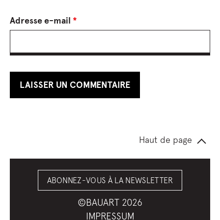
Adresse e-mail
*
Haut de page
ABONNEZ-VOUS À LA NEWSLETTER
©BAUART 2026
IMPRESSUM