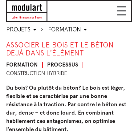
PROJETS
FORMATION
ASSOCIER LE BOIS ET LE BÉTON
DÉJÀ DANS L’ÉLÉMENT
FORMATION
PROCESSUS
CONSTRUCTION HYBRIDE
Du bois? Ou plutôt du béton? Le bois est léger,
flexible et se caractérise par une bonne
résistance à la traction. Par contre le béton est
dur, dense – et donc lourd. En combinant
habilement ces antagonismes, on optimise
l’ensemble du bâtiment
.