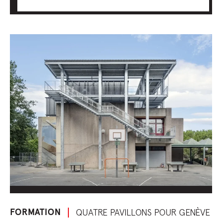
FORMATION
QUATRE PAVILLONS POUR GENÈVE