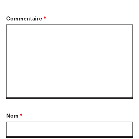
Commentaire
*
Nom
*