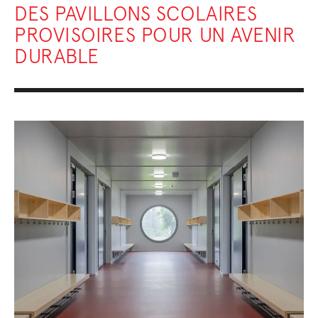
DES PAVILLONS SCOLAIRES
PROVISOIRES POUR UN AVENIR
DURABLE