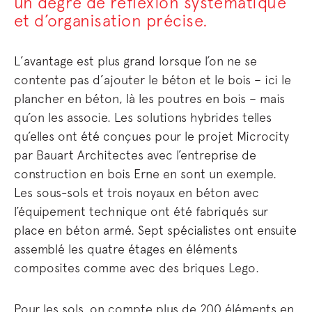
un degré de réflexion systématique
et d’organisation précise.
L’avantage est plus grand lorsque l’on ne se
contente pas d’ajouter le béton et le bois – ici le
plancher en béton, là les poutres en bois – mais
qu’on les associe. Les solutions hybrides telles
qu’elles ont été conçues pour le projet Microcity
par Bauart Architectes avec l’entreprise de
construction en bois Erne en sont un exemple.
Les sous-sols et trois noyaux en béton avec
l’équipement technique ont été fabriqués sur
place en béton armé. Sept spécialistes ont ensuite
assemblé les quatre étages en éléments
composites comme avec des briques Lego.
Pour les sols, on compte plus de 200 éléments en