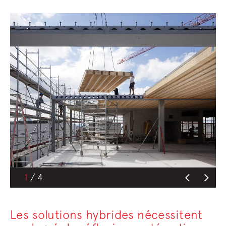
1
Les solutions hybrides nécessitent