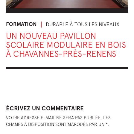
FORMATION
DURABLE À TOUS LES NIVEAUX
UN NOUVEAU PAVILLON
SCOLAIRE MODULAIRE EN BOIS
À CHAVANNES-PRÈS-RENENS
ÉCRIVEZ UN COMMENTAIRE
VOTRE ADRESSE E-MAIL NE SERA PAS PUBLIÉE. LES
CHAMPS À DISPOSITION SONT MARQUÉS PAR UN *.