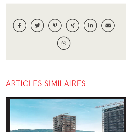
ARTICLES SIMILAIRES