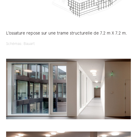
L’ossature repose sur une trame structurelle de 7.2 m X 7.2 m.
Schémas: Bauart