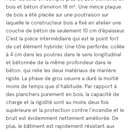
bois et béton d’environ 18 m². Une mince plaque
de bois a été placée sur une poutraison sur
laquelle le constructeur bois a fixé en atelier une
couche de béton de seulement 10 cm d’épaisseur.
C’est la pièce intermédiaire qui est le point fort
de cet élément hybride: Une tôle perforée, collée
à 4 cm dans les poutres dans le sens longitudinal
et bétonnée de la même profondeur dans le
béton, qui relie les deux matériaux de manière
rigide. La phase de gros oeuvre a duré la moitié
moins de temps que d’habitude. Par rapport à
des planchers purement en bois, la capacité de
charge et la rigidité sont au moins deux fois
supérieure et la protection contre l’incendie et le
bruit est évidemment nettement améliorée. De
plus, le bâtiment est rapidement résistant aux