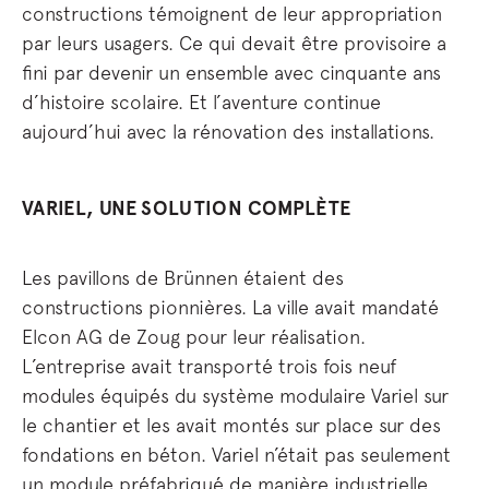
constructions témoignent de leur appropriation
par leurs usagers. Ce qui devait être provisoire a
fini par devenir un ensemble avec cinquante ans
d’histoire scolaire. Et l’aventure continue
aujourd’hui avec la rénovation des installations.
VARIEL, UNE SOLUTION COMPLÈTE
Les pavillons de Brünnen étaient des
constructions pionnières. La ville avait mandaté
Elcon AG de Zoug pour leur réalisation.
L’entreprise avait transporté trois fois neuf
modules équipés du système modulaire Variel sur
le chantier et les avait montés sur place sur des
fondations en béton. Variel n’était pas seulement
un module préfabriqué de manière industrielle,