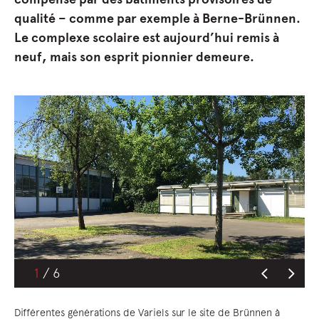
qualité – comme par exemple à Berne-Brünnen.
Le complexe scolaire est aujourd’hui remis à
neuf, mais son esprit pionnier demeure
.
1
Différentes générations de Variels sur le site de Brünnen à