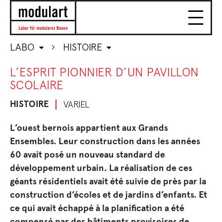
LABO
HISTOIRE
L’ESPRIT PIONNIER D’UN PAVILLON
SCOLAIRE
HISTOIRE
VARIEL
L’ouest bernois appartient aux Grands
Ensembles. Leur construction dans les années
60 avait posé un nouveau standard de
développement urbain. La réalisation de ces
géants résidentiels avait été suivie de près par la
construction d’écoles et de jardins d’enfants. Et
ce qui avait échappé à la planification a été
compensé par des bâtiments provisoires de