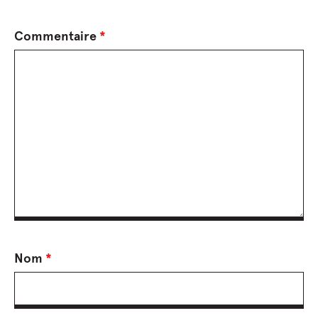
Commentaire
*
Nom
*