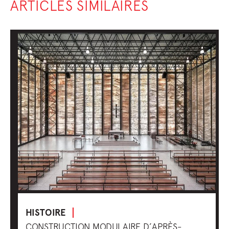
ARTICLES SIMILAIRES
HISTOIRE
CONSTRUCTION MODULAIRE D’APRÈS-