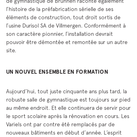
de gymnastique de Brünnen raconte également
l’histoire de la préfabrication sérielle de ses
éléments de construction, tout droit sortis de
l’usine Durisol SA de Villmergen. Conformément à
son caractère pionnier, l’installation devrait
pouvoir être démontée et remontée sur un autre
site.
UN NOUVEL ENSEMBLE EN FORMATION
Aujourd’hui, tout juste cinquante ans plus tard, la
robuste salle de gymnastique est toujours sur pied
au même endroit. Et elle continuera de servir pour
le sport scolaire après la rénovation en cours. Les
Variels ont par contre été remplacés par de
nouveaux bâtiments en début d’année. L’esprit