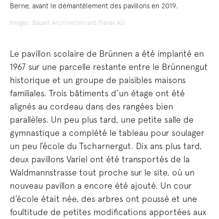
Berne, avant le démantèlement des pavillons en 2019.
Images: Bauart Architekten und Planer AG
Le pavillon scolaire de Brünnen a été implanté en
1967 sur une parcelle restante entre le Brünnengut
historique et un groupe de paisibles maisons
familiales. Trois bâtiments d’un étage ont été
alignés au cordeau dans des rangées bien
parallèles. Un peu plus tard, une petite salle de
gymnastique a complété le tableau pour soulager
un peu l’école du Tscharnergut. Dix ans plus tard,
deux pavillons Variel ont été transportés de la
Waldmannstrasse tout proche sur le site, où un
nouveau pavillon a encore été ajouté. Un cour
d’école était née, des arbres ont poussé et une
foultitude de petites modifications apportées aux