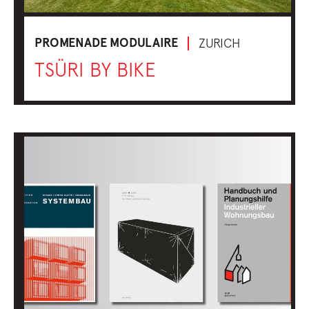
PROMENADE MODULAIRE
ZURICH
TSÜRI BY BIKE