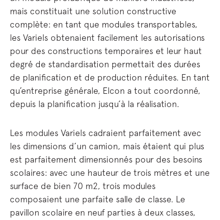
mais constituait une solution constructive
complète: en tant que modules transportables,
les Variels obtenaient facilement les autorisations
pour des constructions temporaires et leur haut
degré de standardisation permettait des durées
de planification et de production réduites. En tant
qu’entreprise générale, Elcon a tout coordonné,
depuis la planification jusqu’à la réalisation.
Les modules Variels cadraient parfaitement avec
les dimensions d’un camion, mais étaient qui plus
est parfaitement dimensionnés pour des besoins
scolaires: avec une hauteur de trois mètres et une
surface de bien 70 m2, trois modules
composaient une parfaite salle de classe. Le
pavillon scolaire en neuf parties à deux classes,