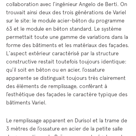
collaboration avec l’ingénieur Angelo de Berti. On
trouvait ainsi deux des trois générations de Variel
sur le site: le module acier-béton du programme
63 et le module en béton standard. Le système
permettait toute une gamme de variations dans la
forme des bâtiments et les matériaux des façades.
L’aspect extérieur caractérisé par la structure
constructive restait toutefois toujours identique:
qu’il soit en béton ou en acier, l’ossature
apparente se distinguait toujours très clairement
des éléments de remplissage, conférant à
l’esthétique des façades le caractère typique des
bâtiments Variel.
Le remplissage apparent en Durisol et la trame de
3 mètres de l’ossature en acier de la petite salle