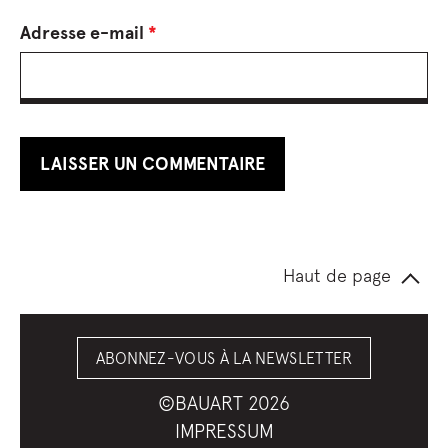
Adresse e-mail
*
Haut de page
ABONNEZ-VOUS À LA NEWSLETTER
©BAUART 2026
IMPRESSUM