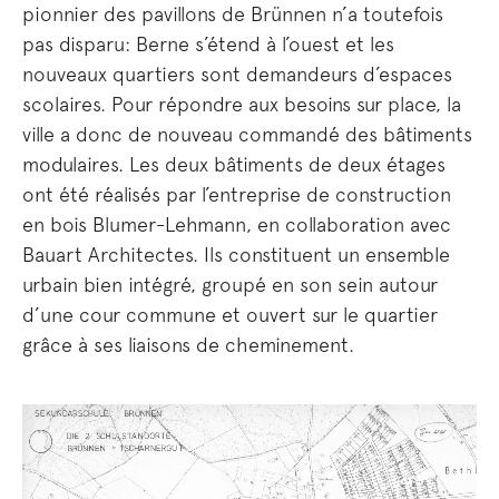
pionnier des pavillons de Brünnen n’a toutefois
pas disparu: Berne s’étend à l’ouest et les
nouveaux quartiers sont demandeurs d’espaces
scolaires. Pour répondre aux besoins sur place, la
ville a donc de nouveau commandé des bâtiments
modulaires. Les deux bâtiments de deux étages
ont été réalisés par l’entreprise de construction
en bois Blumer-Lehmann, en collaboration avec
Bauart Architectes. Ils constituent un ensemble
urbain bien intégré, groupé en son sein autour
d’une cour commune et ouvert sur le quartier
grâce à ses liaisons de cheminement.