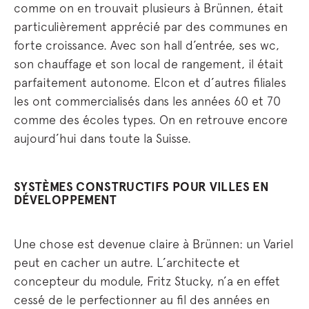
comme on en trouvait plusieurs à Brünnen, était
particulièrement apprécié par des communes en
forte croissance. Avec son hall d’entrée, ses wc,
son chauffage et son local de rangement, il était
parfaitement autonome. Elcon et d’autres filiales
les ont commercialisés dans les années 60 et 70
comme des écoles types. On en retrouve encore
aujourd’hui dans toute la Suisse.
SYSTÈMES CONSTRUCTIFS POUR VILLES EN
DÉVELOPPEMENT
Une chose est devenue claire à Brünnen: un Variel
peut en cacher un autre. L’architecte et
concepteur du module, Fritz Stucky, n’a en effet
cessé de le perfectionner au fil des années en