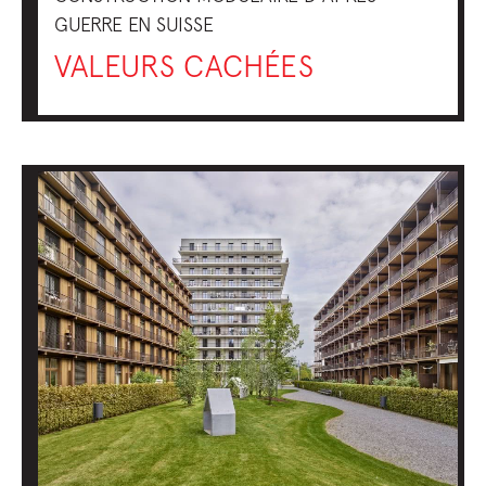
GUERRE EN SUISSE
VALEURS CACHÉES