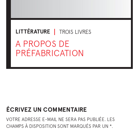
LITTÉRATURE
TROIS LIVRES
A PROPOS DE
PRÉFABRICATION
ÉCRIVEZ UN COMMENTAIRE
VOTRE ADRESSE E-MAIL NE SERA PAS PUBLIÉE. LES
CHAMPS À DISPOSITION SONT MARQUÉS PAR UN *.