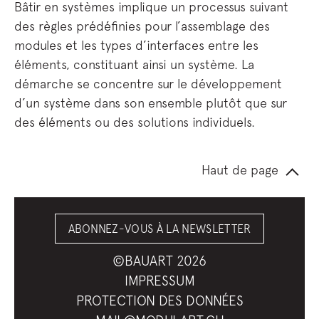
Bâtir en systèmes implique un processus suivant
des règles prédéfinies pour l’assemblage des
modules et les types d’interfaces entre les
éléments, constituant ainsi un système. La
démarche se concentre sur le développement
d’un système dans son ensemble plutôt que sur
des éléments ou des solutions individuels.
Haut de page
ABONNEZ-VOUS À LA NEWSLETTER
©BAUART 2026
IMPRESSUM
PROTECTION DES DONNÉES